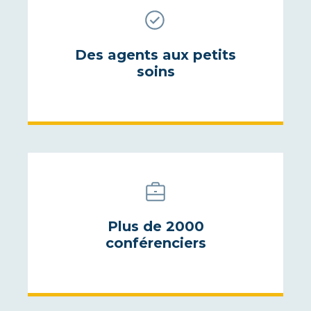
Des agents aux petits
soins
Plus de 2000
conférenciers