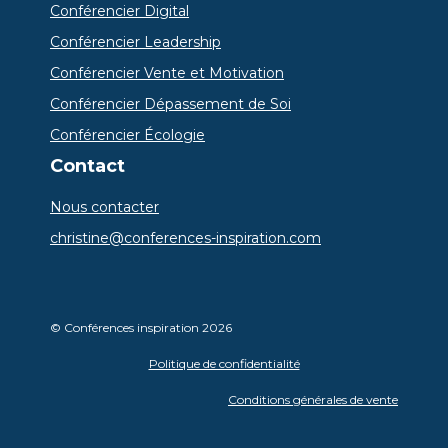
Conférencier Digital
Conférencier Leadership
Conférencier Vente et Motivation
Conférencier Dépassement de Soi
Conférencier Écologie
Contact
Nous contacter
christine@conferences-inspiration.com
© Conférences inspiration 2026
Politique de confidentialité
Conditions générales de vente