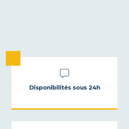
Disponibilités sous 24h