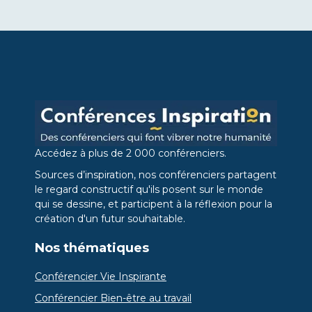
Accédez à plus de 2 000 conférenciers.
Sources d’inspiration, nos conférenciers partagent
le regard constructif qu'ils posent sur le monde
qui se dessine, et participent à la réflexion pour la
création d'un futur souhaitable.
Nos thématiques
Conférencier Vie Inspirante
Conférencier Bien-être au travail