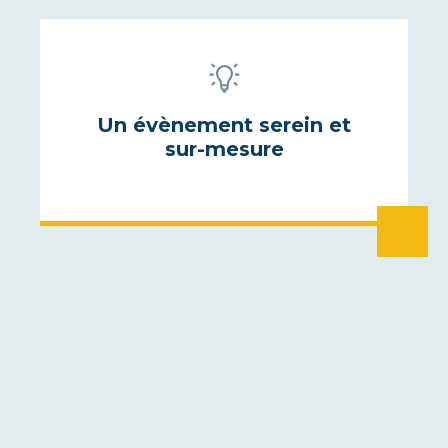
Un évènement serein et
sur-mesure