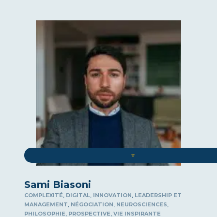
⭐️
Sami Biasoni
,
,
,
COMPLEXITÉ
DIGITAL
INNOVATION
LEADERSHIP ET
,
,
,
MANAGEMENT
NÉGOCIATION
NEUROSCIENCES
,
,
PHILOSOPHIE
PROSPECTIVE
VIE INSPIRANTE