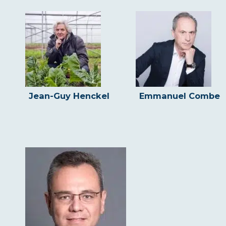
Jean-Guy Henckel
Emmanuel Combe