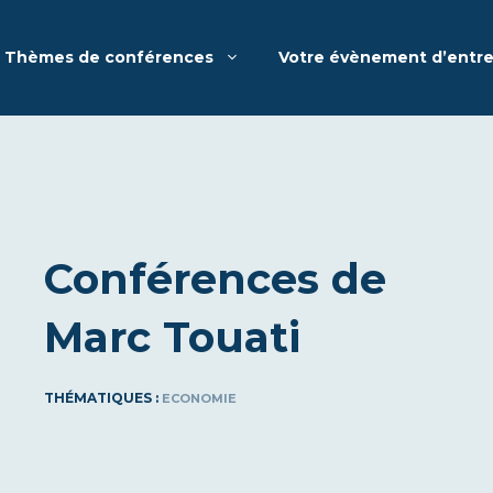
Thèmes de conférences
Votre évènement d’entre
Conférences de
Marc Touati
THÉMATIQUES :
ECONOMIE