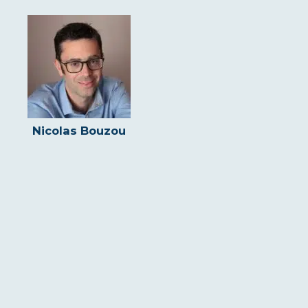
Nicolas Bouzou