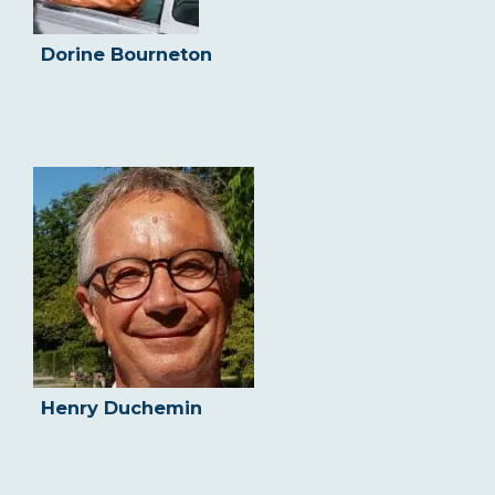
Dorine Bourneton
Henry Duchemin