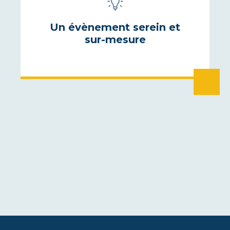
Un évènement serein et
sur-mesure