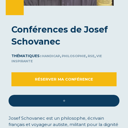
Conférences de Josef
Schovanec
THÉMATIQUES :
,
,
,
HANDICAP
PHILOSOPHIE
RSE
VIE
INSPIRANTE
RÉSERVER MA CONFÉRENCE
⭐️
Josef Schovanec est un philosophe, écrivain
français et voyageur autiste, militant pour la dignité