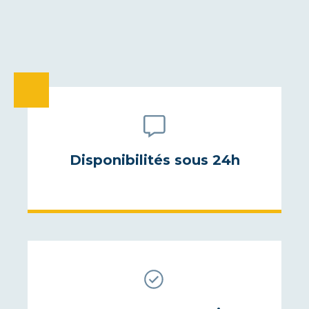
Disponibilités sous 24h