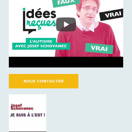
NOUS CONTACTER