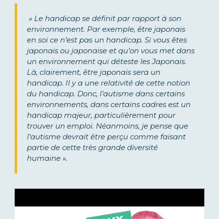
» Le handicap se définit par rapport à son
environnement. Par exemple, être japonais
en soi ce n’est pas un handicap. Si vous êtes
japonais ou japonaise et qu’on vous met dans
un environnement qui déteste les Japonais.
Là, clairement, être japonais sera un
handicap. Il y a une relativité de cette notion
du handicap. Donc, l’autisme dans certains
environnements, dans certains cadres est un
handicap majeur, particulièrement pour
trouver un emploi. Néanmoins, je pense que
l’autisme devrait être perçu comme faisant
partie de cette très grande diversité
humaine ».