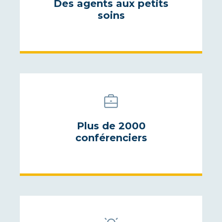
Des agents aux petits
soins
Plus de 2000
conférenciers