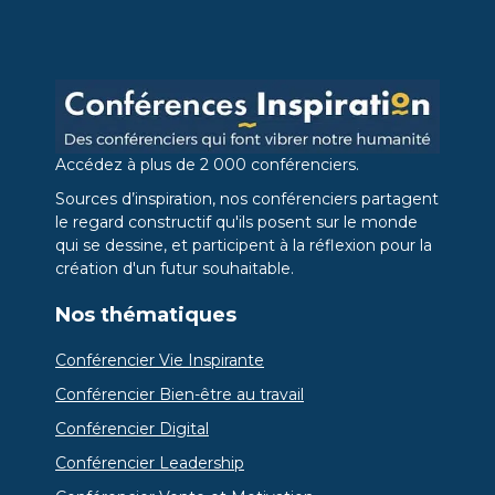
Accédez à plus de 2 000 conférenciers.
Sources d’inspiration, nos conférenciers partagent
le regard constructif qu'ils posent sur le monde
qui se dessine, et participent à la réflexion pour la
création d'un futur souhaitable.
Nos thématiques
Conférencier Vie Inspirante
Conférencier Bien-être au travail
Conférencier Digital
Conférencier Leadership