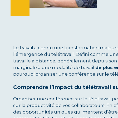
Le travail a connu une transformation majeur
l’émergence du télétravail. Défini comme une 
travaille à distance, généralement depuis son d
marginale à une modalité de travail
de plus e
pourquoi organiser une conférence sur le télét
Comprendre l’impact du télétravail su
Organiser une conférence sur le télétravail
sur la productivité de vos collaborateurs. En ef
des opportunités uniques qui méritent d’être