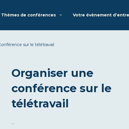
Thèmes de conférences
Votre évènement d’entre
onférence sur le télétravail
Organiser une
conférence sur le
télétravail
…