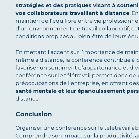
stratégies et des pratiques visant à souten
vos collaborateurs travaillant à distance
. E
maintien de l’équilibre entre vie professionnel
d’un environnement de travail collaboratif, ce
conditions propices au bien-être de leurs équ
En mettant l’accent sur l’importance de main
même à distance, la conférence contribue à pr
favoriser un sentiment d’appartenance et d’
conférence sur le télétravail permet donc de 
préoccupations de l’entreprise, en offrant de
santé mentale et leur épanouissement per
distance.
Conclusion
Organiser une conférence sur le télétravail ab
Comprendre son impact sur la productivité, a