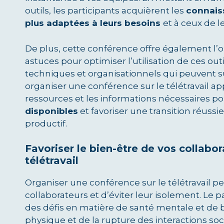
outils, les participants acquièrent les
connaiss
plus adaptées à leurs besoins
et à ceux de l
De plus, cette conférence offre également l’o
astuces pour optimiser l’utilisation de ces out
techniques et organisationnels qui peuvent su
organiser une conférence sur le télétravail ap
ressources et les informations nécessaires p
disponibles
et favoriser une transition réussi
productif.
Favoriser le bien-être de vos collabo
télétravail
Organiser une conférence sur le télétravail pe
collaborateurs et d’éviter leur isolement. Le p
des défis en matière de santé mentale et de 
physique et de la rupture des interactions so