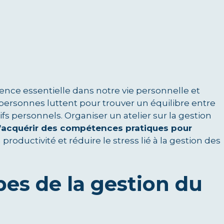
nce essentielle dans notre vie personnelle et
ersonnes luttent pour trouver un équilibre entre
ifs personnels. Organiser un atelier sur la gestion
’acquérir des compétences pratiques pour
 productivité et réduire le stress lié à la gestion des
pes de la gestion du