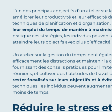
L’un des principaux objectifs d’un atelier sur 
améliorer leur productivité et leur efficacité
techniques de planification et d’organisation, 
leur emploi du temps de manière à maximiser
pratique ces stratégies, les individus peuven
atteindre leurs objectifs avec plus d’efficacité.
Un atelier sur la gestion du temps peut égal
efficacement les distractions et maintenir la 
fournissant des conseils pratiques pour limiter
réunions, et cultiver des habitudes de travail
rester focalisés sur leurs objectifs et à évit
techniques, les individus peuvent augmenter 
moins de temps.
Réduire le stress et