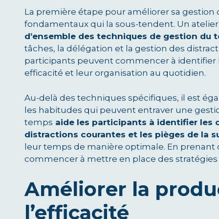
La première étape pour améliorer sa gestion
fondamentaux qui la sous-tendent. Un atelier
d’ensemble des techniques de gestion du 
tâches, la délégation et la gestion des distra
participants peuvent commencer à identifier 
efficacité et leur organisation au quotidien.
Au-delà des techniques spécifiques, il est ég
les habitudes qui peuvent entraver une gestio
temps
aide les participants à identifier le
distractions courantes et les pièges de la s
leur temps de manière optimale. En prenant c
commencer à mettre en place des stratégies p
Améliorer la produc
l’efficacité