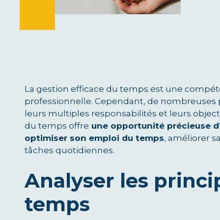
La gestion efficace du temps est une compéte
professionnelle. Cependant, de nombreuses p
leurs multiples responsabilités et leurs object
du temps offre
une opportunité précieuse d
optimiser son emploi du temps
, améliorer sa
tâches quotidiennes.
Analyser les princi
temps