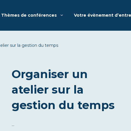
Thèmes de conférences
Votre évènement d’entre
elier sur la gestion du temps
Organiser un
atelier sur la
gestion du temps
…