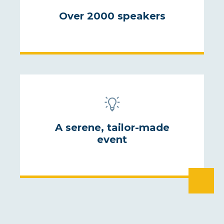
Over 2000 speakers
A serene, tailor-made
event