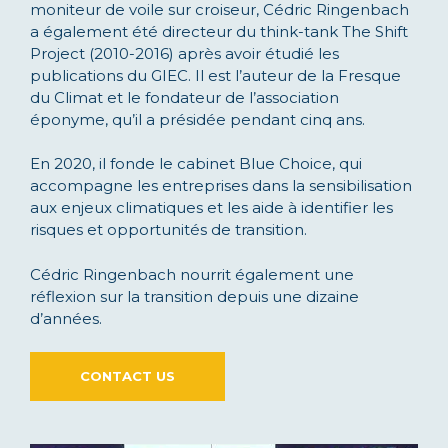
moniteur de voile sur croiseur, Cédric Ringenbach
a également été directeur du think-tank The Shift
Project (2010-2016) après avoir étudié les
publications du GIEC. Il est l’auteur de la Fresque
du Climat et le fondateur de l’association
éponyme, qu’il a présidée pendant cinq ans.
En 2020, il fonde le cabinet Blue Choice, qui
accompagne les entreprises dans la sensibilisation
aux enjeux climatiques et les aide à identifier les
risques et opportunités de transition.
Cédric Ringenbach nourrit également une
réflexion sur la transition depuis une dizaine
d’années.
CONTACT US