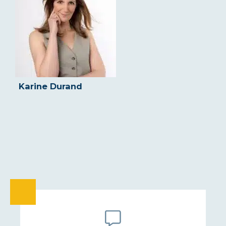
Karine Durand