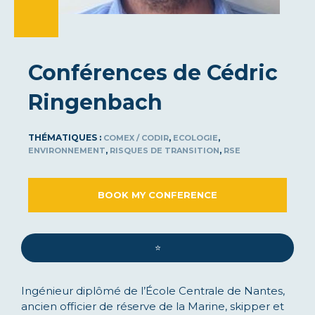
Conférences de Cédric
Ringenbach
THÉMATIQUES :
,
,
COMEX / CODIR
ECOLOGIE
,
,
ENVIRONNEMENT
RISQUES DE TRANSITION
RSE
BOOK MY CONFERENCE
⭐️
Ingénieur diplômé de l’École Centrale de Nantes,
ancien officier de réserve de la Marine, skipper et