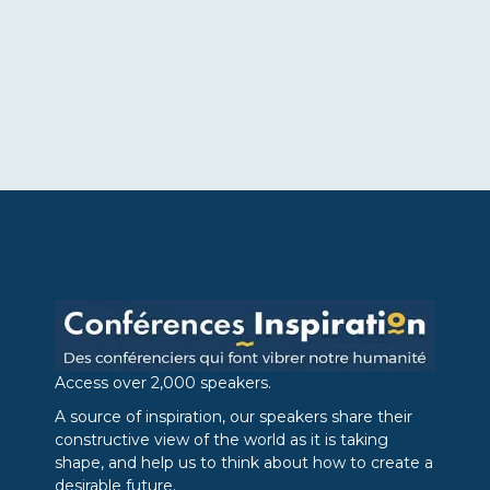
Access over 2,000 speakers.
A source of inspiration, our speakers share their
constructive view of the world as it is taking
shape, and help us to think about how to create a
desirable future.