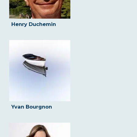
Henry Duchemin
Yvan Bourgnon