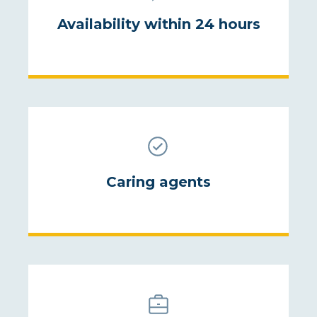
Availability within 24 hours
Caring agents