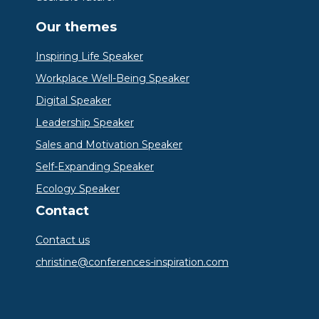
Our themes
Inspiring Life Speaker
Workplace Well-Being Speaker
Digital Speaker
Leadership Speaker
Sales and Motivation Speaker
Self-Expanding Speaker
Ecology Speaker
Contact
Contact us
christine@conferences-inspiration.com