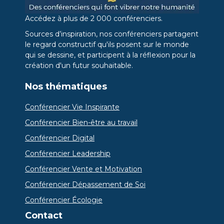
Accédez à plus de 2 000 conférenciers.
Sources d’inspiration, nos conférenciers partagent
le regard constructif qu'ils posent sur le monde
qui se dessine, et participent à la réflexion pour la
création d'un futur souhaitable.
Nos thématiques
Conférencier Vie Inspirante
Conférencier Bien-être au travail
Conférencier Digital
Conférencier Leadership
Conférencier Vente et Motivation
Conférencier Dépassement de Soi
Conférencier Écologie
Contact