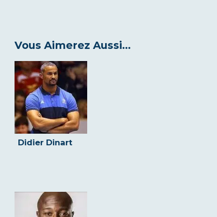
Vous Aimerez Aussi...
Didier Dinart