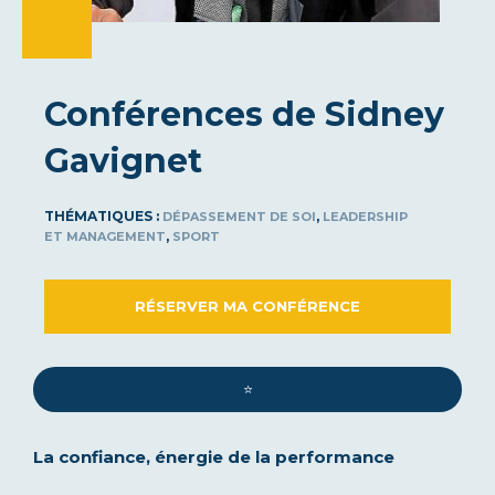
Conférences de Sidney
Gavignet
THÉMATIQUES :
,
DÉPASSEMENT DE SOI
LEADERSHIP
,
ET MANAGEMENT
SPORT
RÉSERVER MA CONFÉRENCE
⭐️
La confiance, énergie de la performance