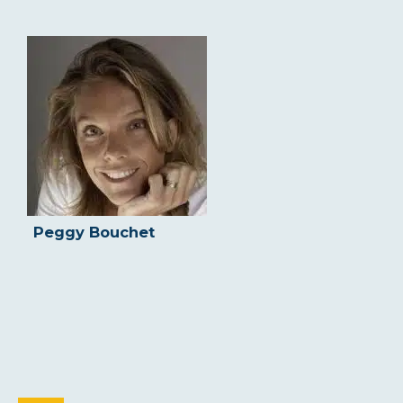
Peggy Bouchet