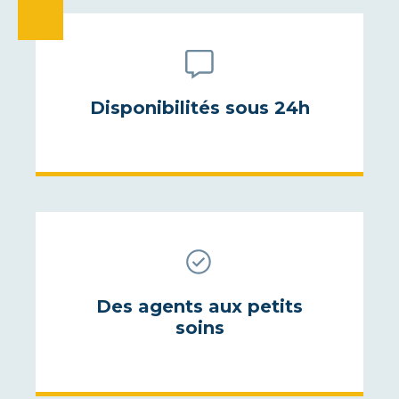
Disponibilités sous 24h
Des agents aux petits
soins