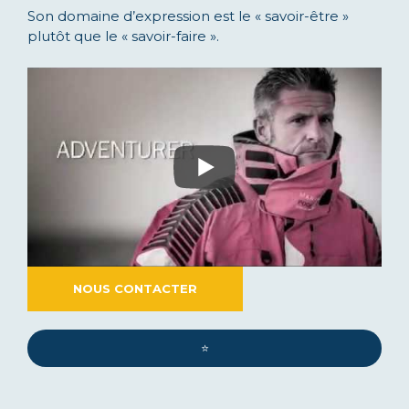
Son domaine d’expression est le « savoir-être »
plutôt que le « savoir-faire ».
NOUS CONTACTER
⭐️