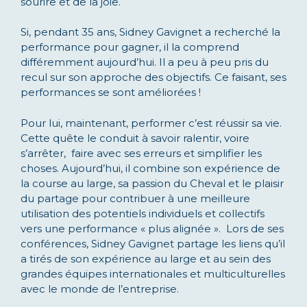
sourire et de la joie.
Si, pendant 35 ans, Sidney Gavignet a recherché la
performance pour gagner, il la comprend
différemment aujourd’hui. Il a peu à peu pris du
recul sur son approche des objectifs. Ce faisant, ses
performances se sont améliorées !
Pour lui, maintenant, performer c’est réussir sa vie.
Cette quête le conduit à savoir ralentir, voire
s’arrêter, faire avec ses erreurs et simplifier les
choses. Aujourd’hui, il combine son expérience de
la course au large, sa passion du Cheval et le plaisir
du partage pour contribuer à une meilleure
utilisation des potentiels individuels et collectifs
vers une performance « plus alignée ». Lors de ses
conférences, Sidney Gavignet partage les liens qu’il
a tirés de son expérience au large et au sein des
grandes équipes internationales et multiculturelles
avec le monde de l’entreprise.