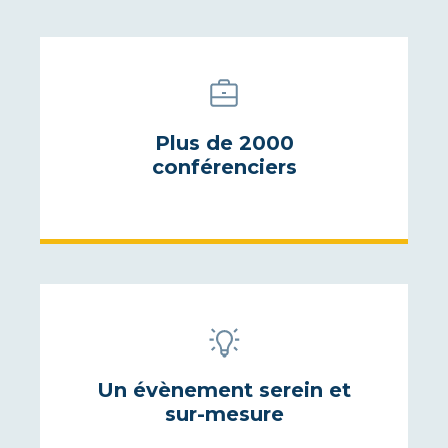
Plus de 2000
conférenciers
Un évènement serein et
sur-mesure