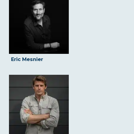
Eric Mesnier