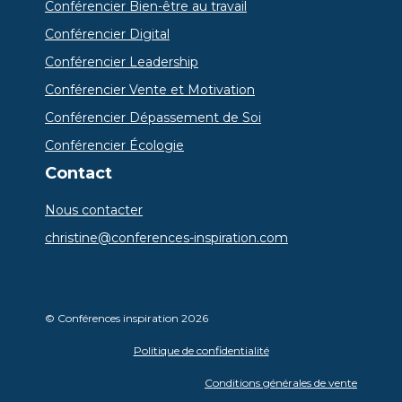
Conférencier Bien-être au travail
Conférencier Digital
Conférencier Leadership
Conférencier Vente et Motivation
Conférencier Dépassement de Soi
Conférencier Écologie
Contact
Nous contacter
christine@conferences-inspiration.com
© Conférences inspiration 2026
Politique de confidentialité
Conditions générales de vente