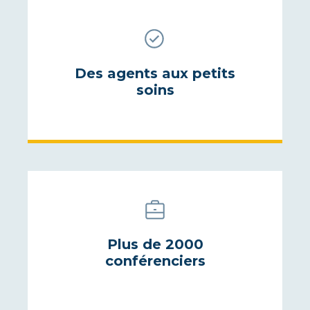
Des agents aux petits
soins
Plus de 2000
conférenciers