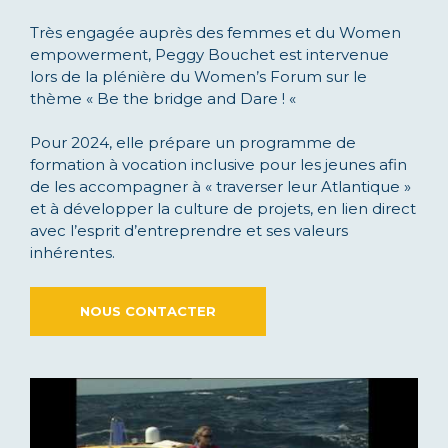
Très engagée auprès des femmes et du Women
empowerment, Peggy Bouchet est intervenue
lors de la plénière du Women’s Forum sur le
thème « Be the bridge and Dare ! «
Pour 2024, elle prépare un programme de
formation à vocation inclusive pour les jeunes afin
de les accompagner à « traverser leur Atlantique »
et à développer la culture de projets, en lien direct
avec l’esprit d’entreprendre et ses valeurs
inhérentes.
NOUS CONTACTER