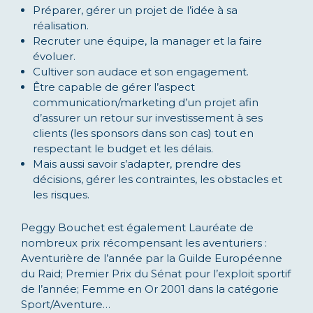
Préparer, gérer un projet de l’idée à sa
réalisation.
Recruter une équipe, la manager et la faire
évoluer.
Cultiver son audace et son engagement.
Être capable de gérer l’aspect
communication/marketing d’un projet afin
d’assurer un retour sur investissement à ses
clients (les sponsors dans son cas) tout en
respectant le budget et les délais.
Mais aussi savoir s’adapter, prendre des
décisions, gérer les contraintes, les obstacles et
les risques.
Peggy Bouchet est également Lauréate de
nombreux prix récompensant les aventuriers :
Aventurière de l’année par la Guilde Européenne
du Raid; Premier Prix du Sénat pour l’exploit sportif
de l’année; Femme en Or 2001 dans la catégorie
Sport/Aventure…