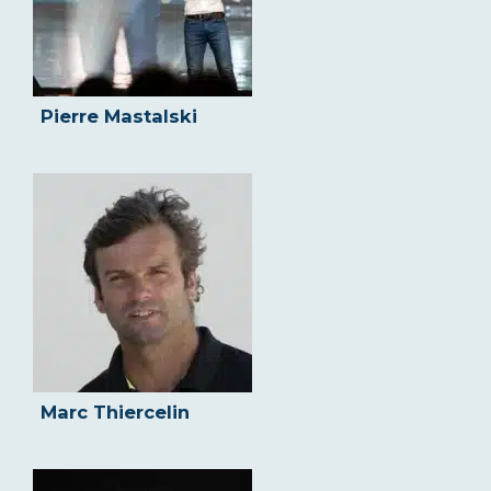
Pierre Mastalski
Marc Thiercelin