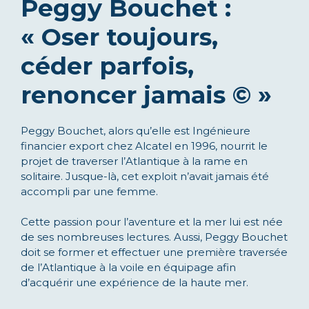
Peggy Bouchet :
« Oser toujours,
céder parfois,
renoncer jamais © »
Peggy Bouchet, alors qu’elle est Ingénieure
financier export chez Alcatel en 1996, nourrit le
projet de traverser l’Atlantique à la rame en
solitaire. Jusque-là, cet exploit n’avait jamais été
accompli par une femme.
Cette passion pour l’aventure et la mer lui est née
de ses nombreuses lectures. Aussi, Peggy Bouchet
doit se former et effectuer une première traversée
de l’Atlantique à la voile en équipage afin
d’acquérir une expérience de la haute mer.