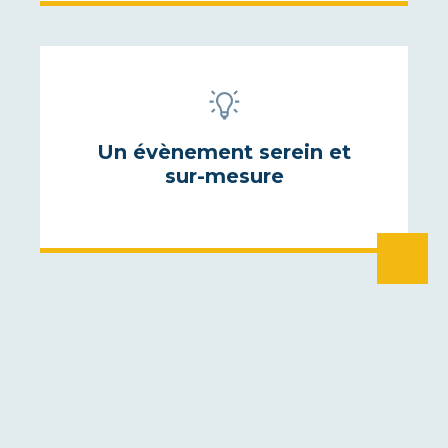
Un évènement serein et
sur-mesure