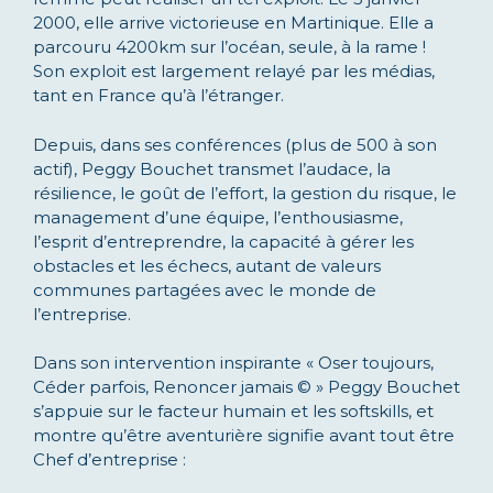
2000, elle arrive victorieuse en Martinique. Elle a
parcouru 4200km sur l’océan, seule, à la rame !
Son exploit est largement relayé par les médias,
tant en France qu’à l’étranger.
Depuis, dans ses conférences (plus de 500 à son
actif), Peggy Bouchet transmet l’audace, la
résilience, le goût de l’effort, la gestion du risque, le
management d’une équipe, l’enthousiasme,
l’esprit d’entreprendre, la capacité à gérer les
obstacles et les échecs, autant de valeurs
communes partagées avec le monde de
l’entreprise.
Dans son intervention inspirante « Oser toujours,
Céder parfois, Renoncer jamais © » Peggy Bouchet
s’appuie sur le facteur humain et les softskills, et
montre qu’être aventurière signifie avant tout être
Chef d’entreprise :