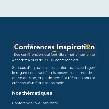
Accédez à plus de 2 000 conférenciers.
Sources d’inspiration, nos conférenciers partagent
le regard constructif qu'ils posent sur le monde
qui se dessine, et participent à la réflexion pour la
création d'un futur souhaitable.
Nos thématiques
Conférencier Vie Inspirante