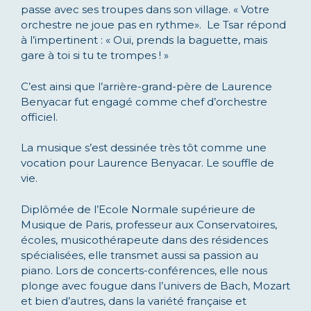
passe avec ses troupes dans son village. « Votre
orchestre ne joue pas en rythme». Le Tsar répond
à l’impertinent : « Oui, prends la baguette, mais
gare à toi si tu te trompes ! »
C’est ainsi que l’arrière-grand-père de Laurence
Benyacar fut engagé comme chef d’orchestre
officiel.
La musique s’est dessinée très tôt comme une
vocation pour Laurence Benyacar. Le souffle de
vie.
Diplômée de l’Ecole Normale supérieure de
Musique de Paris, professeur aux Conservatoires,
écoles, musicothérapeute dans des résidences
spécialisées, elle transmet aussi sa passion au
piano. Lors de concerts-conférences, elle nous
plonge avec fougue dans l’univers de Bach, Mozart
et bien d’autres, dans la variété française et