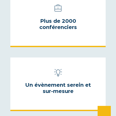
Plus de 2000
conférenciers
Un évènement serein et
sur-mesure