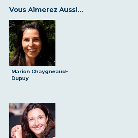
Vous Aimerez Aussi...
Marion Chaygneaud-
Dupuy