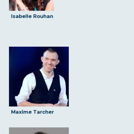
Isabelle Rouhan
Maxime Tarcher