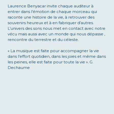
Laurence Benyacar invite chaque auditeur à
entrer dans l’émotion de chaque morceau qui
raconte une histoire de la vie, à retrouver des
souvenirs heureux et à en fabriquer d’autres.
L’univers des sons nous met en contact avec notre
vécu mais aussi avec un monde qui nous dépasse ,
rencontre du terrestre et du céleste.
« La musique est faite pour accompagner la vie
dans l’effort quotidien, dans les joies et même dans
les peines, elle est faite pour toute la vie ». G.
Dechaume