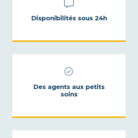
Disponibilités sous 24h
Des agents aux petits
soins