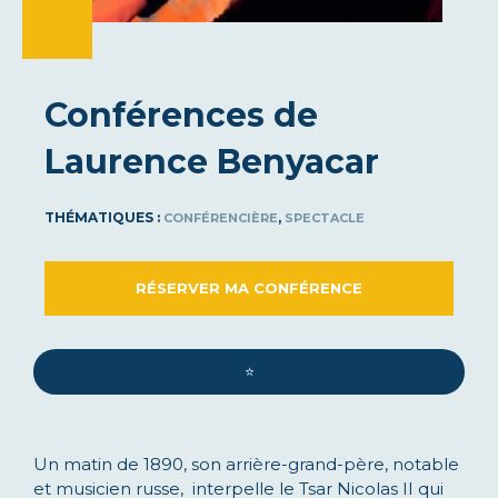
Conférences de
Laurence Benyacar
THÉMATIQUES :
,
CONFÉRENCIÈRE
SPECTACLE
RÉSERVER MA CONFÉRENCE
⭐️
Un matin de 1890, son arrière-grand-père, notable
et musicien russe, interpelle le Tsar Nicolas II qui