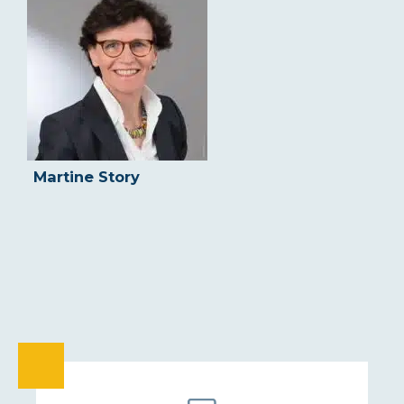
Martine Story