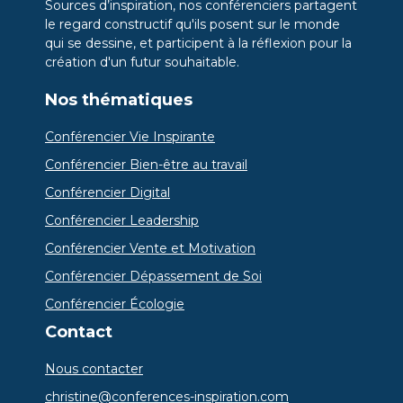
Sources d’inspiration, nos conférenciers partagent
le regard constructif qu'ils posent sur le monde
qui se dessine, et participent à la réflexion pour la
création d'un futur souhaitable.
Nos thématiques
Conférencier Vie Inspirante
Conférencier Bien-être au travail
Conférencier Digital
Conférencier Leadership
Conférencier Vente et Motivation
Conférencier Dépassement de Soi
Conférencier Écologie
Contact
Nous contacter
christine@conferences-inspiration.com