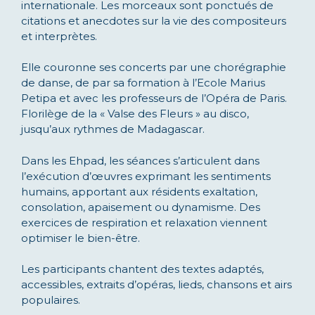
internationale. Les morceaux sont ponctués de
citations et anecdotes sur la vie des compositeurs
et interprètes.
Elle couronne ses concerts par une chorégraphie
de danse, de par sa formation à l’Ecole Marius
Petipa et avec les professeurs de l’Opéra de Paris.
Florilège de la « Valse des Fleurs » au disco,
jusqu’aux rythmes de Madagascar.
Dans les Ehpad, les séances s’articulent dans
l’exécution d’œuvres exprimant les sentiments
humains, apportant aux résidents exaltation,
consolation, apaisement ou dynamisme. Des
exercices de respiration et relaxation viennent
optimiser le bien-être.
Les participants chantent des textes adaptés,
accessibles, extraits d’opéras, lieds, chansons et airs
populaires.