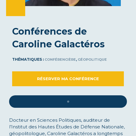
Conférences de
Caroline Galactéros
THÉMATIQUES :
,
CONFÉRENCIÈRE
GÉOPOLITIQUE
RÉSERVER MA CONFÉRENCE
⭐️
Docteur en Sciences Politiques, auditeur de
l’Institut des Hautes Études de Défense Nationale,
géopolitologue, Caroline Galactéros a longtemps