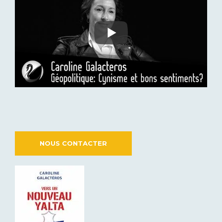
NOUS CONTACTER