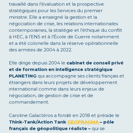
travaillé dans l’évaluation et la prospective
stratégiques pour les Services du premier
ministre. Elle a enseigné la gestion et la
négociation de crise, les relations internationales
contemporaines, la stratégie et l’éthique du conflit
à HEC, à l’ENS et à l’École de Guerre notamment
et a été colonelle dans la réserve opérationnelle
des armées de 2004 à 2022.
Elle dirige depuis 2004 le
cabinet de conseil
privé
et de formation
en int
elligence stratégique
PLANETING
qui accompagne ses clients français et
étrangers dans leurs projets de développement
international comme dans leurs enjeux de
négociation, de gestion de crise et de
commandement.
Caroline Galactéros a fondé en 2018 et préside le
Think-Tank/Action Tank
GEOPRAGMA
– pôle
français de géopolitique réaliste –
qui se