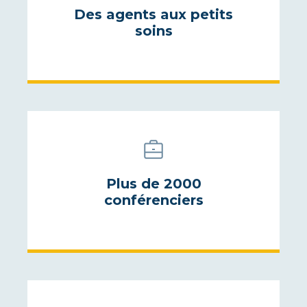
Des agents aux petits
soins
Plus de 2000
conférenciers