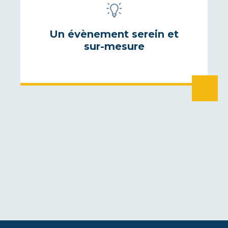
Un évènement serein et
sur-mesure