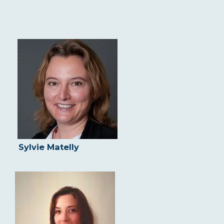
Sylvie Matelly