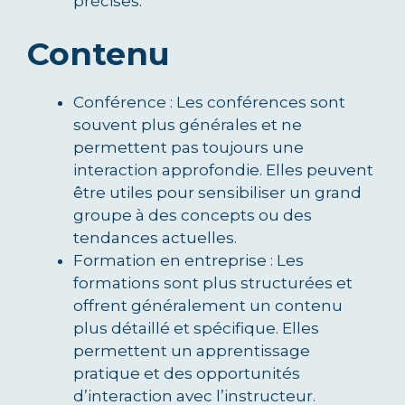
précises.
Contenu
Conférence : Les conférences sont
souvent plus générales et ne
permettent pas toujours une
interaction approfondie. Elles peuvent
être utiles pour sensibiliser un grand
groupe à des concepts ou des
tendances actuelles.
Formation en entreprise : Les
formations sont plus structurées et
offrent généralement un contenu
plus détaillé et spécifique. Elles
permettent un apprentissage
pratique et des opportunités
d’interaction avec l’instructeur.