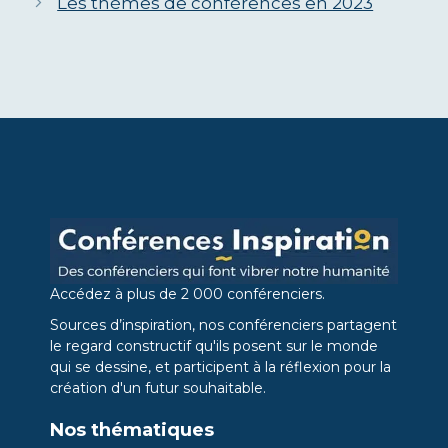
Les thèmes de conférences en 2023
Accédez à plus de 2 000 conférenciers.
Sources d’inspiration, nos conférenciers partagent
le regard constructif qu'ils posent sur le monde
qui se dessine, et participent à la réflexion pour la
création d'un futur souhaitable.
Nos thématiques