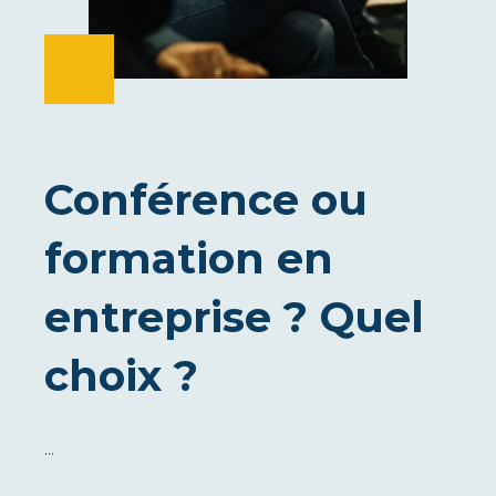
Conférence ou
formation en
entreprise ? Quel
choix ?
…