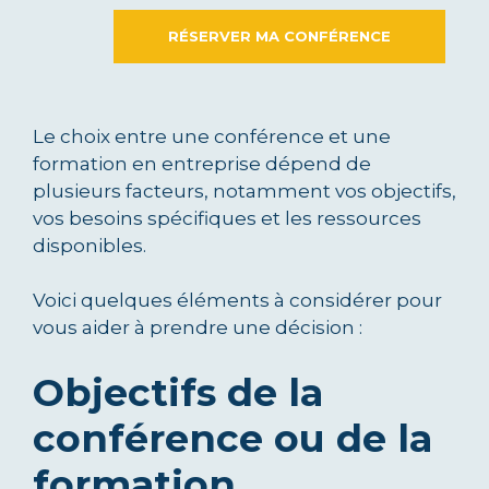
RÉSERVER MA CONFÉRENCE
Le choix entre une conférence et une
formation en entreprise dépend de
plusieurs facteurs, notamment vos objectifs,
vos besoins spécifiques et les ressources
disponibles.
Voici quelques éléments à considérer pour
vous aider à prendre une décision :
Objectifs de la
conférence ou de la
formation