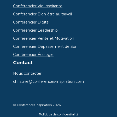
Conférencier Vie Inspirante
Conférencier Bien-être au travail
Conférencier Digital
Conférencier Leadership
Conférencier Vente et Motivation
Conférencier Dépassement de Soi
Conférencier Écologie
Contact
Nous contacter
christine@conferences-inspiration.com
© Conférences inspiration 2026
Politique de confidentialité