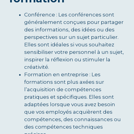
Conférence : Les conférences sont
généralement conçues pour partager
des informations, des idées ou des
perspectives sur un sujet particulier.
Elles sont idéales si vous souhaitez
sensibiliser votre personnel à un sujet,
inspirer la réflexion ou stimuler la
créativité.
Formation en entreprise : Les
formations sont plus axées sur
l’acquisition de compétences
pratiques et spécifiques. Elles sont
adaptées lorsque vous avez besoin
que vos employés acquièrent des
compétences, des connaissances ou
des compétences techniques