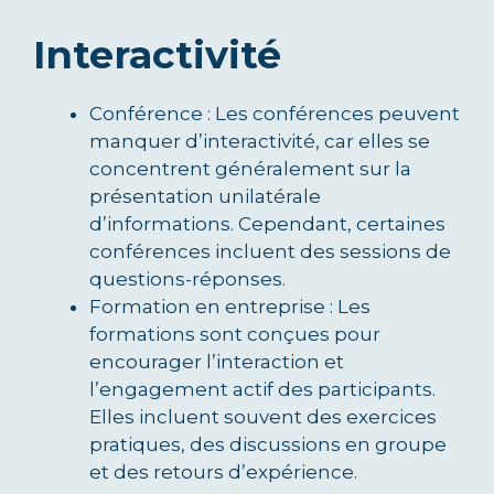
Interactivité
Conférence : Les conférences peuvent
manquer d’interactivité, car elles se
concentrent généralement sur la
présentation unilatérale
d’informations. Cependant, certaines
conférences incluent des sessions de
questions-réponses.
Formation en entreprise : Les
formations sont conçues pour
encourager l’interaction et
l’engagement actif des participants.
Elles incluent souvent des exercices
pratiques, des discussions en groupe
et des retours d’expérience.