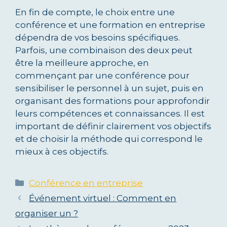
En fin de compte, le choix entre une
conférence et une formation en entreprise
dépendra de vos besoins spécifiques.
Parfois, une combinaison des deux peut
être la meilleure approche, en
commençant par une conférence pour
sensibiliser le personnel à un sujet, puis en
organisant des formations pour approfondir
leurs compétences et connaissances. Il est
important de définir clairement vos objectifs
et de choisir la méthode qui correspond le
mieux à ces objectifs.
Catégories
Conférence en entreprise
Événement virtuel : Comment en
organiser un ?