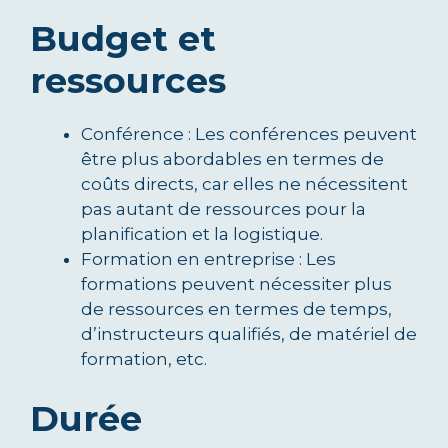
Budget et
ressources
Conférence : Les conférences peuvent
être plus abordables en termes de
coûts directs, car elles ne nécessitent
pas autant de ressources pour la
planification et la logistique.
Formation en entreprise : Les
formations peuvent nécessiter plus
de ressources en termes de temps,
d’instructeurs qualifiés, de matériel de
formation, etc.
Durée