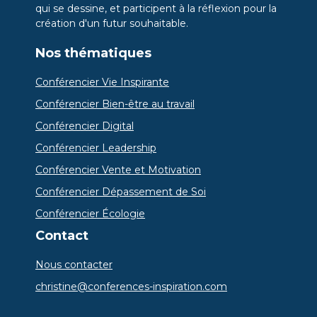
qui se dessine, et participent à la réflexion pour la
création d'un futur souhaitable.
Nos thématiques
Conférencier Vie Inspirante
Conférencier Bien-être au travail
Conférencier Digital
Conférencier Leadership
Conférencier Vente et Motivation
Conférencier Dépassement de Soi
Conférencier Écologie
Contact
Nous contacter
christine@conferences-inspiration.com