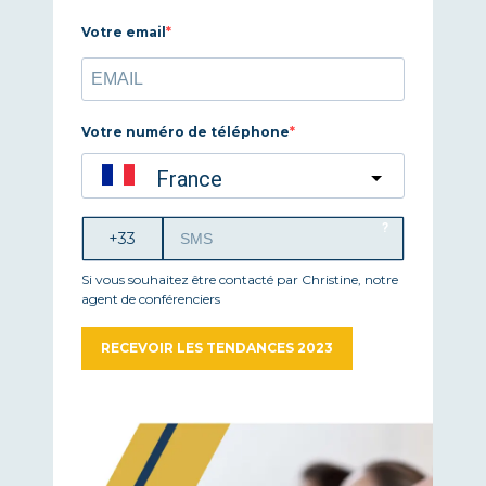
Votre email
Votre numéro de téléphone
France
?
Si vous souhaitez être contacté par Christine, notre
agent de conférenciers
RECEVOIR LES TENDANCES 2023