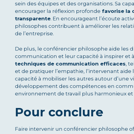
sein des équipes et des organisations. Sa capac
encourager la réflexion profonde
favorise la
transparente
. En encourageant l’écoute acti
philosophes contribuent à améliorer les relati
de l’entreprise.
De plus, le conférencier philosophe aide les
communication et leur capacité à inspirer et 
techniques de communication efficaces
, t
et de pratiquer l’empathie, l’intervenant aide 
capacité à mobiliser les autres autour d’une 
développement des compétences en communic
environnement de travail plus harmonieux et 
Pour conclure
Faire intervenir un conférencier philosophe o