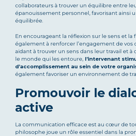
collaborateurs à trouver un équilibre entre leu
épanouissement personnel, favorisant ainsi un
équilibrée.
En encourageant la réflexion sur le sens et la 
également à renforcer l’engagement de vos coll
aidant à trouver un sens dans leur travail et à
le monde qui les entoure,
l’intervenant stimu
d’accomplissement au sein de votre organi
également favoriser un environnement de trav
Promouvoir le dial
active
La communication efficace est au cœur de tou
philosophe joue un rôle essentiel dans la pro