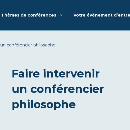
Thèmes de conférences
Votre évènement d’entre
r un conférencier philosophe
Faire intervenir
un conférencier
philosophe
…