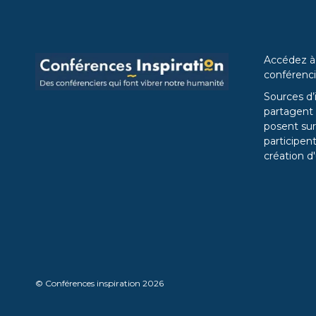
Accédez à
conférenci
Sources d’
partagent l
posent sur
participent
création d'
© Conférences inspiration 2026