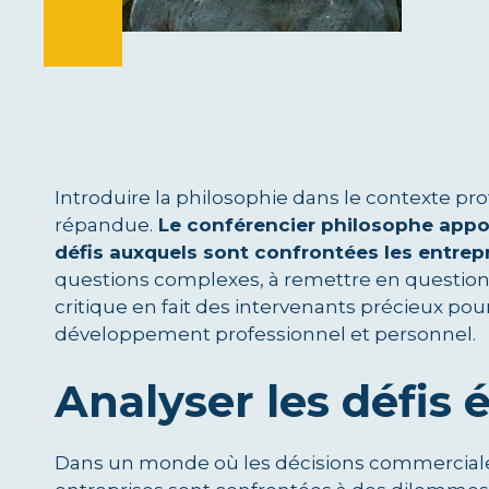
Introduire la philosophie dans le contexte pr
répandue.
Le conférencier philosophe appor
défis auxquels sont confrontées les entre
questions complexes, à remettre en question 
critique en fait des intervenants précieux pou
développement professionnel et personnel.
Analyser les défis 
Dans un monde où les décisions commerciales 