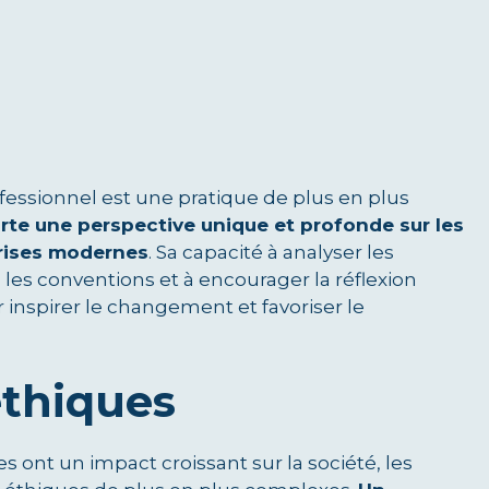
ofessionnel est une pratique de plus en plus
te une perspective unique et profonde sur les
prises modernes
. Sa capacité à analyser les
les conventions et à encourager la réflexion
r inspirer le changement et favoriser le
éthiques
ont un impact croissant sur la société, les