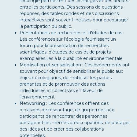
l'écologie permettent des échanges et des débats
entre les participants. Des sessions de questions-
réponses, des tables rondes et des discussions
interactives sont souvent incluses pour encourager
la participation du public.
Présentations de recherches et d'études de cas :
Les conférences sur l'écologie fournissent un
forum pour la présentation de recherches
scientifiques, d'études de cas et de projets
exemplaires liés à la durabilité environnementale.
Mobilisation et sensibilisation : Ces événements ont
souvent pour objectif de sensibiliser le public aux
enjeux écologiques, de mobiliser les parties
prenantes et de promouvoir des actions
individuelles et collectives en faveur de
l'environnement.
Networking : Les conférences offrent des
occasions de réseautage, ce qui permet aux
participants de rencontrer des personnes
partageant les mêmes préoccupations, de partager
des idées et de créer des collaborations
potentielles.