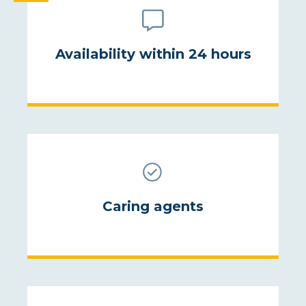
Availability within 24 hours
Caring agents