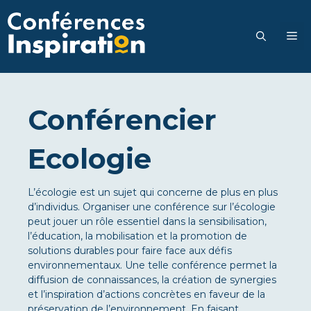
Go
to
M
content
Conférencier
Ecologie
L’écologie est un sujet qui concerne de plus en plus
d’individus. Organiser une conférence sur l’écologie
peut jouer un rôle essentiel dans la sensibilisation,
l’éducation, la mobilisation et la promotion de
solutions durables pour faire face aux défis
environnementaux. Une telle conférence permet la
diffusion de connaissances, la création de synergies
et l’inspiration d’actions concrètes en faveur de la
préservation de l’environnement. En faisant