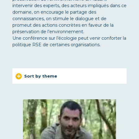
intervenir des experts, des acteurs impliqués dans ce
domaine, on encourage le partage des
connaissances, on stimule le dialogue et de
promeut des actions concrètes en faveur de la
préservation de l’environnement.
Une conférence sur l’écologie peut venir conforter la
politique RSE de certaines organisations.
Sort by theme
ART
ROUND-TABLE DISCUSSIONS
WELL-BEING AT WORK
COMMUNICATION