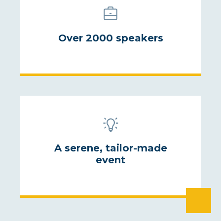
Over 2000 speakers
A serene, tailor-made
event