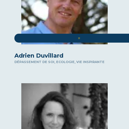
⭐️
Adrien Duvillard
,
,
DÉPASSEMENT DE SOI
ECOLOGIE
VIE INSPIRANTE