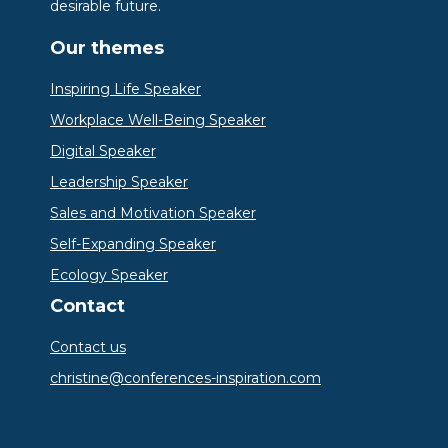
desirable future.
Our themes
Inspiring Life Speaker
Workplace Well-Being Speaker
Digital Speaker
Leadership Speaker
Sales and Motivation Speaker
Self-Expanding Speaker
Ecology Speaker
Contact
Contact us
christine@conferences-inspiration.com