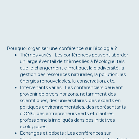
Pourquoi organiser une conférence sur l’écologie ?
Thèmes variés : Les conférences peuvent aborder
un large éventail de thèmes liés à l'écologie, tels
que le changement climatique, la biodiversité, la
gestion des ressources naturelles, la pollution, les
énergies renouvelables, la conservation, etc.
Intervenants variés : Les conférenciers peuvent
provenir de divers horizons, notamment des
scientifiques, des universitaires, des experts en
politiques environnementales, des représentants
d'ONG, des entrepreneurs verts et d'autres
professionnels impliqués dans des initiatives
écologiques.
Échanges et débats : Les conférences sur