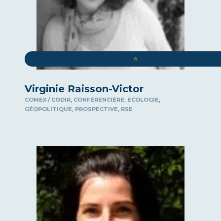
⭐️
Virginie Raisson-Victor
,
,
,
COMEX / CODIR
CONFÉRENCIÈRE
ECOLOGIE
,
,
GÉOPOLITIQUE
PROSPECTIVE
RSE