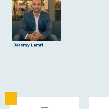
Jérémy Lamri