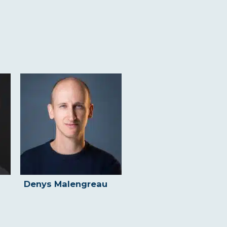
Denys Malengreau