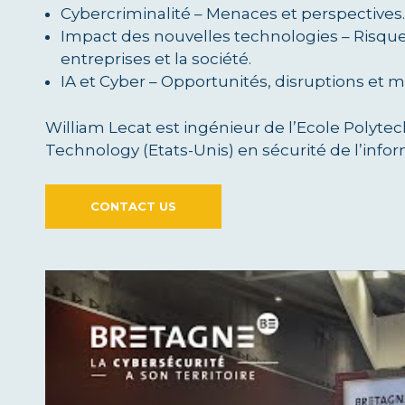
Cybercriminalité – Menaces et perspectives.
Impact des nouvelles technologies – Risque
entreprises et la société.
IA et Cyber – Opportunités, disruptions et 
William Lecat est ingénieur de l’Ecole Polyte
Technology (Etats-Unis) en sécurité de l’infor
CONTACT US