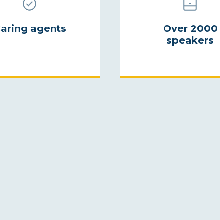
aring agents
Over 2000
speakers