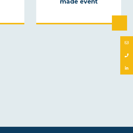
made event