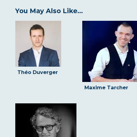
You May Also Like...
Théo Duverger
Maxime Tarcher