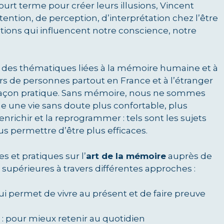
rt terme pour créer leurs illusions, Vincent
ention, de perception, d’interprétation chez l’être
tions qui influencent notre conscience, notre
r des thématiques liées à la mémoire humaine et à
iers de personnes partout en France et à l’étranger
 façon pratique. Sans mémoire, nous ne sommes
 une vie sans doute plus confortable, plus
enrichir et la reprogrammer : tels sont les sujets
 permettre d’être plus efficaces.
s et pratiques sur l’
art de la mémoire
auprès de
 supérieures à travers différentes approches :
qui permet de vivre au présent et de faire preuve
n
: pour mieux retenir au quotidien