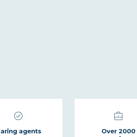
aring agents
Over 2000