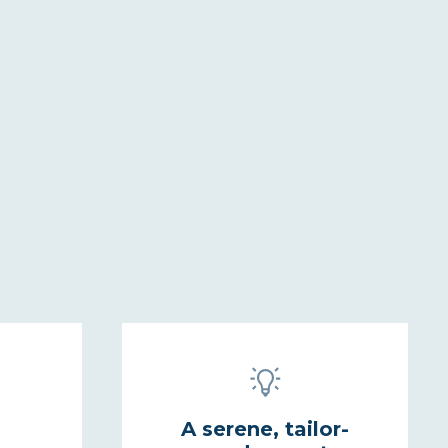
A serene, tailor-