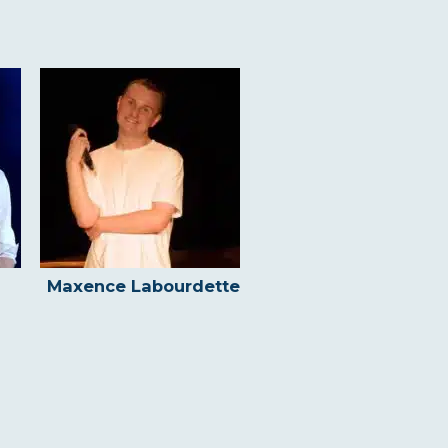
Maxence Labourdette