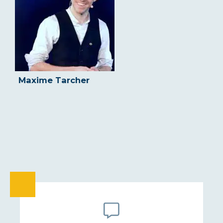
Maxime Tarcher