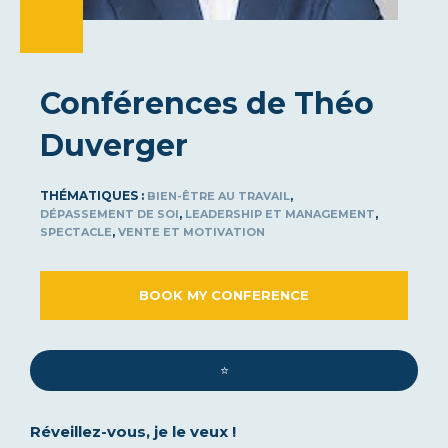
Conférences de Théo
Duverger
THÉMATIQUES :
,
BIEN-ÊTRE AU TRAVAIL
,
,
DÉPASSEMENT DE SOI
LEADERSHIP ET MANAGEMENT
,
SPECTACLE
VENTE ET MOTIVATION
BOOK MY CONFERENCE
⭐️
Réveillez-vous, je le veux !