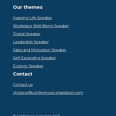
Our themes
Inspiring Life Speaker
Workplace Well-Being Speaker
Digital Speaker
Leadership Speaker
Sales and Motivation Speaker
Self-Expanding Speaker
Ecology Speaker
Contact
Contact us
christine@conferences-inspiration.com
© Conférences inspiration 2026