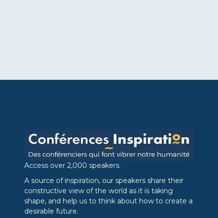
Access over 2,000 speakers.
A source of inspiration, our speakers share their
constructive view of the world as it is taking
shape, and help us to think about how to create a
desirable future.