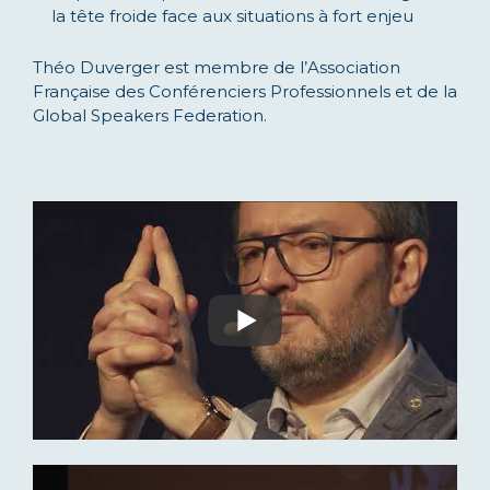
la tête froide face aux situations à fort enjeu
Théo Duverger est membre de l’Association
Française des Conférenciers Professionnels et de la
Global Speakers Federation.