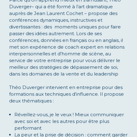
Duverger– qui a été formé à l’art dramatique
auprès de Jean Laurent Cochet – propose des
conférences dynamiques, instructives et
divertissantes : des moments uniques pour faire
passer des idées autrement. Lors de ses
conférences, données en français ou en anglais, il
met son expérience de coach expert en relations
interpersonnelles et d’homme de scène, au
service de votre entreprise pour vous délivrer le
meilleur des stratégies de dépassement de soi,
dans les domaines de la vente et du leadership
Théo Duverger intervient en entreprise pour des
formations aux techniques d’influence. Il propose
deux thématiques :
Réveillez-vous, je le veux ! Mieux communiquer
avec soi et avec les autres pour être plus
performant
La peur et la prise de décision : comment garder