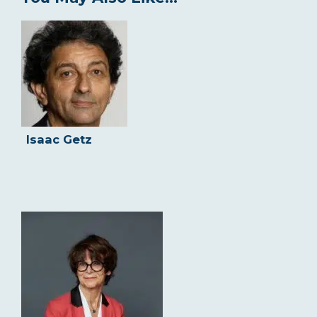
Isaac Getz