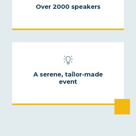
Over 2000 speakers
A serene, tailor-made
event