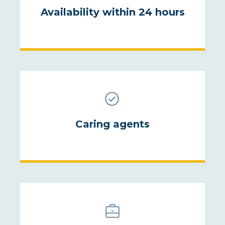
Availability within 24 hours
Caring agents