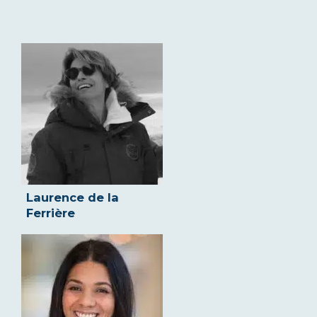
Laurence de la
Ferrière