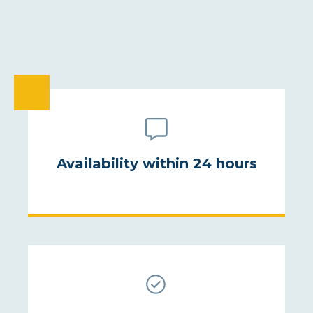
Availability within 24 hours