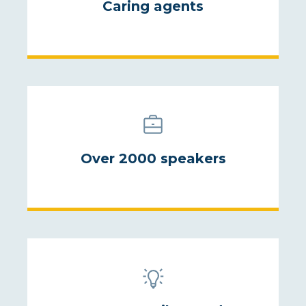
Caring agents
Over 2000 speakers