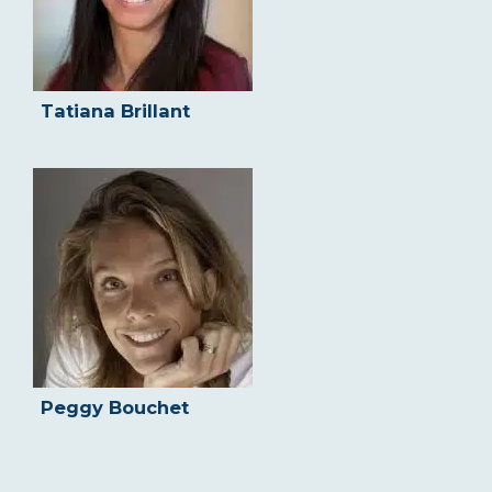
Tatiana Brillant
Peggy Bouchet