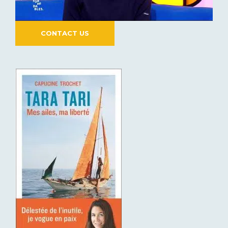
CONTACT US