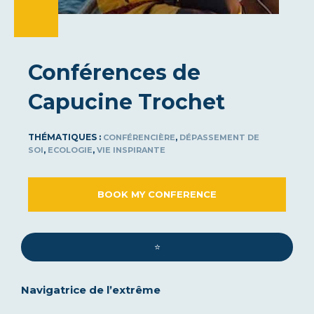
Conférences de
Capucine Trochet
THÉMATIQUES :
,
CONFÉRENCIÈRE
DÉPASSEMENT DE
,
,
SOI
ECOLOGIE
VIE INSPIRANTE
BOOK MY CONFERENCE
⭐️
Navigatrice de l’extrême