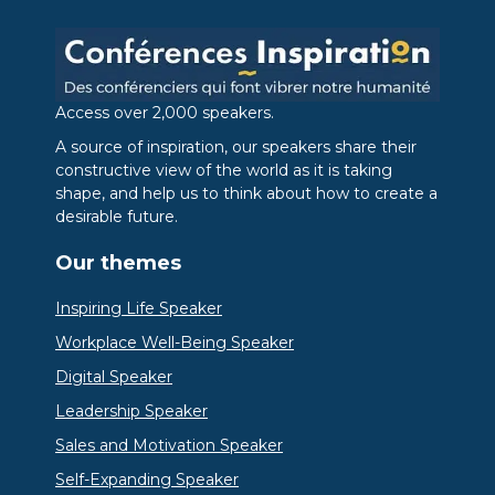
Access over 2,000 speakers.
A source of inspiration, our speakers share their
constructive view of the world as it is taking
shape, and help us to think about how to create a
desirable future.
Our themes
Inspiring Life Speaker
Workplace Well-Being Speaker
Digital Speaker
Leadership Speaker
Sales and Motivation Speaker
Self-Expanding Speaker