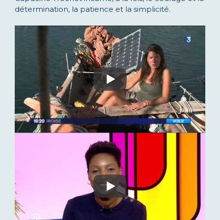
détermination, la patience et la simplicité.