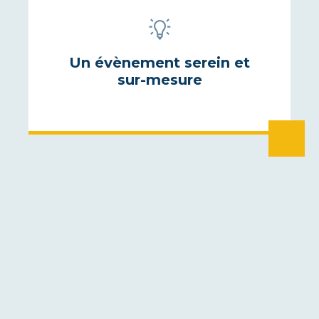
Un évènement serein et
sur-mesure