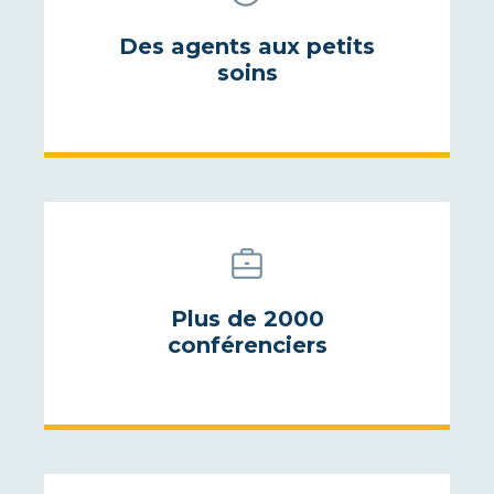
Des agents aux petits
soins
Plus de 2000
conférenciers