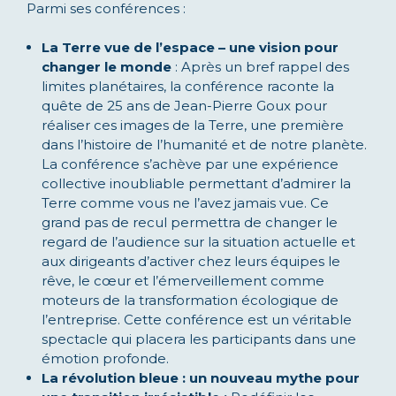
Parmi ses conférences :
La Terre vue de l’espace – une vision pour
changer le monde
: Après un bref rappel des
limites planétaires, la conférence raconte la
quête de 25 ans de Jean-Pierre Goux pour
réaliser ces images de la Terre, une première
dans l’histoire de l’humanité et de notre planète.
La conférence s’achève par une expérience
collective inoubliable permettant d’admirer la
Terre comme vous ne l’avez jamais vue. Ce
grand pas de recul permettra de changer le
regard de l’audience sur la situation actuelle et
aux dirigeants d’activer chez leurs équipes le
rêve, le cœur et l’émerveillement comme
moteurs de la transformation écologique de
l’entreprise. Cette conférence est un véritable
spectacle qui placera les participants dans une
émotion profonde.
La révolution bleue : un nouveau mythe pour