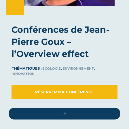
Conférences de Jean-
Pierre Goux –
l’Overview effect
THÉMATIQUES :
,
,
ECOLOGIE
ENVIRONNEMENT
INNOVATION
RÉSERVER MA CONFÉRENCE
⭐️