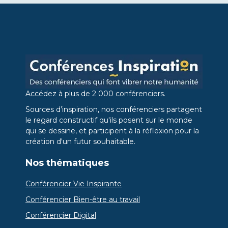
Accédez à plus de 2 000 conférenciers.
Sources d’inspiration, nos conférenciers partagent
le regard constructif qu'ils posent sur le monde
qui se dessine, et participent à la réflexion pour la
création d'un futur souhaitable.
Nos thématiques
Conférencier Vie Inspirante
Conférencier Bien-être au travail
Conférencier Digital