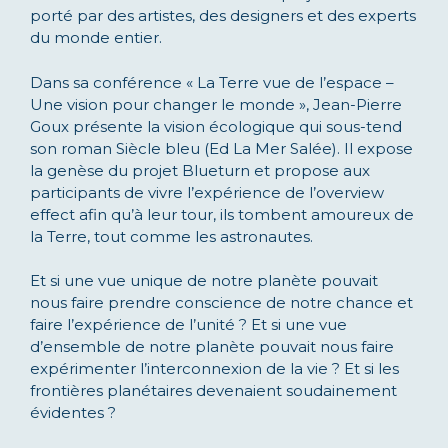
porté par des artistes, des designers et des experts
du monde entier.
​Dans sa conférence « La Terre vue de l’espace –
Une vision pour changer le monde », Jean-Pierre
Goux présente la vision écologique qui sous-tend
son roman Siècle bleu (Ed La Mer Salée). Il expose
la genèse du projet Blueturn et propose aux
participants de vivre l’expérience de l’overview
effect afin qu’à leur tour, ils tombent amoureux de
la Terre, tout comme les astronautes.
Et si une vue unique de notre planète pouvait
nous faire prendre conscience de notre chance et
faire l’expérience de l’unité ? Et si une vue
d’ensemble de notre planète pouvait nous faire
expérimenter l’interconnexion de la vie ? Et si les
frontières planétaires devenaient soudainement
évidentes ?