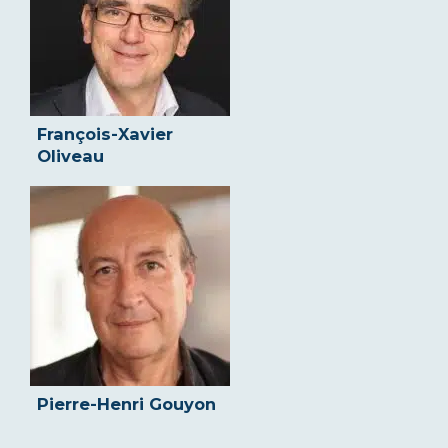
François-Xavier
Oliveau
Pierre-Henri Gouyon