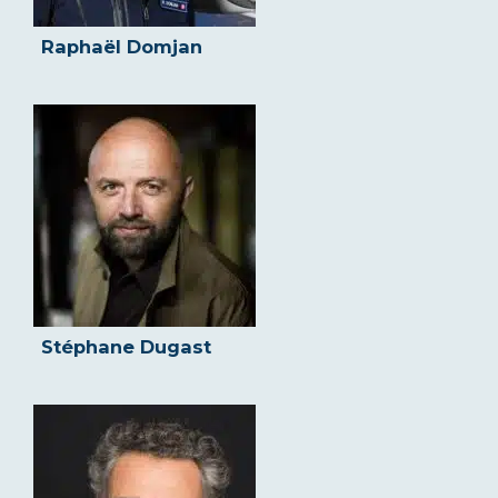
Raphaël Domjan
Stéphane Dugast