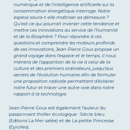
numérique et de l’intelligence artificielle sur la
consommation énergétique interroge. Notre
espèce saura-t-elle maîtriser sa démesure ?
Qu’est-ce qui pourrait inverser cette tendance et
mettre ces innovations au service de l’humanité
et de la Biosphère ? Pour répondre à ces
questions et comprendre les moteurs profonds
de ces innovations, Jean-Pierre Goux propose un
grand voyage dans l’espace et le temps. Il nous
mènera de l’apparition de la vie à celui de la
culture et des premiers ordinateurs, jusqu’aux
secrets de l’évolution humaine afin de formuler
une proposition radicale permettant d’éclairer
notre futur et tracer une autre voie dans notre
rapport à la technologie.
Jean-Pierre Goux est également l’auteur du
passionnant thriller écologique : Siècle bleu
(Editions La Mer salée) et de La petite Princesse
(Eyrolles).