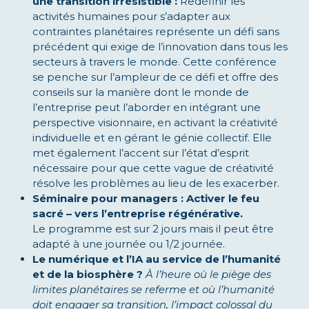
une transition irrésistible :
Redéfinir les
activités humaines pour s’adapter aux
contraintes planétaires représente un défi sans
précédent qui exige de l’innovation dans tous les
secteurs à travers le monde. Cette conférence
se penche sur l’ampleur de ce défi et offre des
conseils sur la manière dont le monde de
l’entreprise peut l’aborder en intégrant une
perspective visionnaire, en activant la créativité
individuelle et en gérant le génie collectif. Elle
met également l’accent sur l’état d’esprit
nécessaire pour que cette vague de créativité
résolve les problèmes au lieu de les exacerber.
Séminaire pour managers : Activer le feu
sacré – vers l’entreprise régénérative.
Le programme est sur 2 jours mais il peut être
adapté à une journée ou 1/2 journée.
Le numérique et l’IA au service de l’humanité
et de la biosphère ?
À l’heure où le piège des
limites planétaires se referme et où l’humanité
doit engager sa transition, l’impact colossal du