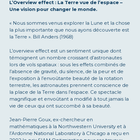
L’Overview effect : La Terre vue de l’espace –
Une vision pour changer le monde.
« Nous sommes venus explorer la Lune et la chose
la plus importante que nous ayons découverte est
la Terre ». Bill Anders (1968)
L’overview effect est un sentiment unique dont
témoignent un nombre croissant d’astronautes
lors de vols spatiaux : sous les effets combinés de
l’absence de gravité, du silence, de la peur et de
l’exposition à l’envoûtante beauté de la rotation
terrestre, les astronautes prennent conscience de
la place de la Terre dans l’espace. Ce spectacle
magnifique et envoûtant a modifié à tout jamais la
vie de ceux qui ont succombé à sa beauté.
Jean-Pierre Goux, ex-chercheur en
mathématiques à la Northwestern University et à
l’Ardonne National Laboratory à Chicago a reçu en