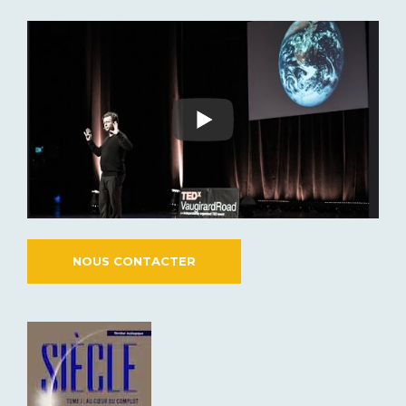
NOUS CONTACTER