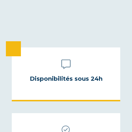
Disponibilités sous 24h