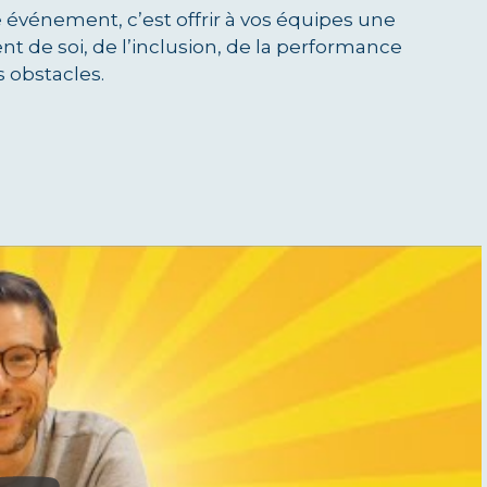
e événement, c’est offrir à vos équipes une
de soi, de l’inclusion, de la performance
s obstacles.