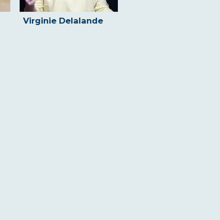
Virginie Delalande