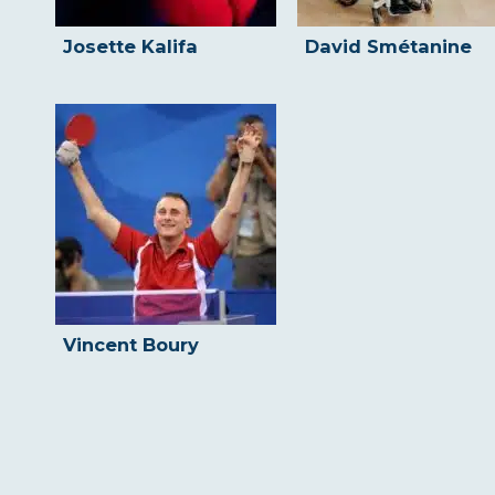
Josette Kalifa
David Smétanine
Vincent Boury