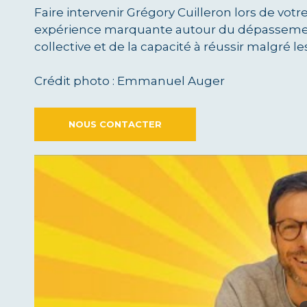
Faire intervenir Grégory Cuilleron lors de votr
expérience marquante autour du dépassement 
collective et de la capacité à réussir malgré le
Crédit photo : Emmanuel Auger
NOUS CONTACTER