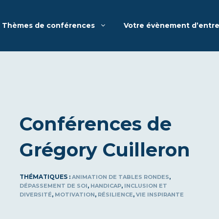
Thèmes de conférences
Votre évènement d’entre
Conférences de
Grégory Cuilleron
THÉMATIQUES :
,
ANIMATION DE TABLES RONDES
,
,
DÉPASSEMENT DE SOI
HANDICAP
INCLUSION ET
,
,
,
DIVERSITÉ
MOTIVATION
RÉSILIENCE
VIE INSPIRANTE