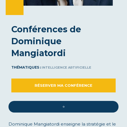
Conférences de
Dominique
Mangiatordi
THÉMATIQUES :
INTELLIGENCE ARTIFICIELLE
RÉSERVER MA CONFÉRENCE
⭐️
Dominique Mangiatordi enseigne la stratégie et le