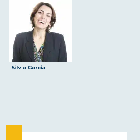
Silvia Garcia