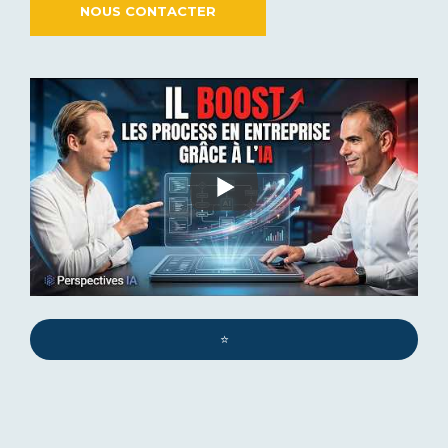
NOUS CONTACTER
⭐️