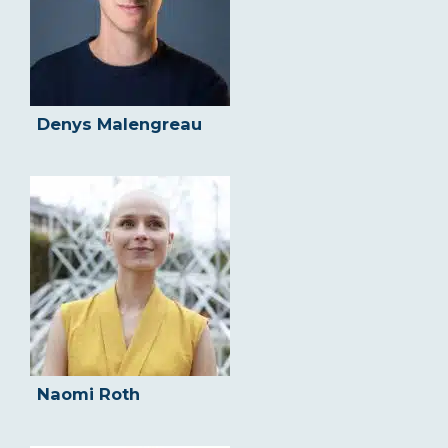
Denys Malengreau
Naomi Roth