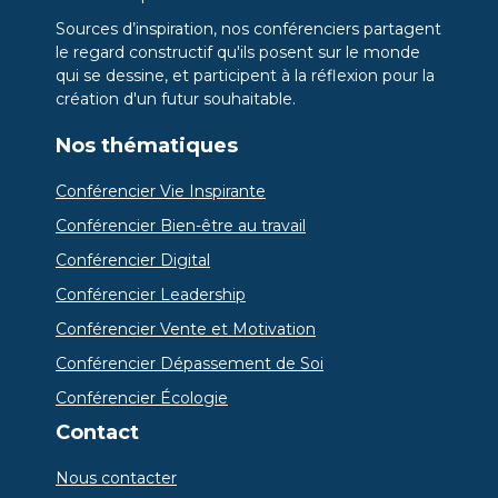
Sources d’inspiration, nos conférenciers partagent
le regard constructif qu'ils posent sur le monde
qui se dessine, et participent à la réflexion pour la
création d'un futur souhaitable.
Nos thématiques
Conférencier Vie Inspirante
Conférencier Bien-être au travail
Conférencier Digital
Conférencier Leadership
Conférencier Vente et Motivation
Conférencier Dépassement de Soi
Conférencier Écologie
Contact
Nous contacter