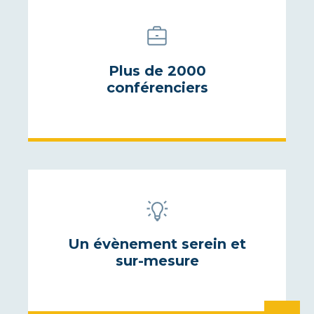
Plus de 2000
conférenciers
Un évènement serein et
sur-mesure