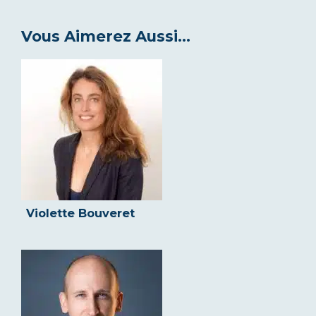
Vous Aimerez Aussi...
Violette Bouveret