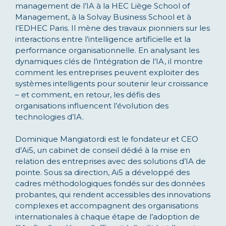
management de l’IA à la HEC Liège School of
Management, à la Solvay Business School et à
l’EDHEC Paris. Il mène des travaux pionniers sur les
interactions entre l’intelligence artificielle et la
performance organisationnelle. En analysant les
dynamiques clés de l’intégration de l’IA, il montre
comment les entreprises peuvent exploiter des
systèmes intelligents pour soutenir leur croissance
– et comment, en retour, les défis des
organisations influencent l’évolution des
technologies d’IA.
Dominique Mangiatordi est le fondateur et CEO
d’Ai5, un cabinet de conseil dédié à la mise en
relation des entreprises avec des solutions d’IA de
pointe. Sous sa direction, Ai5 a développé des
cadres méthodologiques fondés sur des données
probantes, qui rendent accessibles des innovations
complexes et accompagnent des organisations
internationales à chaque étape de l’adoption de