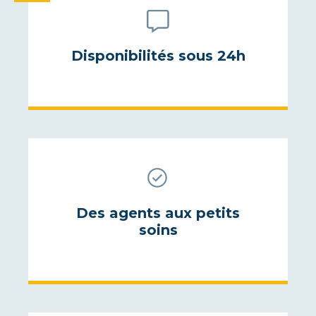
Disponibilités sous 24h
Des agents aux petits
soins