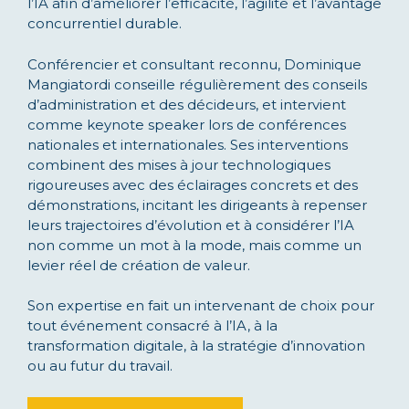
l’IA afin d’améliorer l’efficacité, l’agilité et l’avantage
concurrentiel durable.
Conférencier et consultant reconnu, Dominique
Mangiatordi conseille régulièrement des conseils
d’administration et des décideurs, et intervient
comme keynote speaker lors de conférences
nationales et internationales. Ses interventions
combinent des mises à jour technologiques
rigoureuses avec des éclairages concrets et des
démonstrations, incitant les dirigeants à repenser
leurs trajectoires d’évolution et à considérer l’IA
non comme un mot à la mode, mais comme un
levier réel de création de valeur.
Son expertise en fait un intervenant de choix pour
tout événement consacré à l’IA, à la
transformation digitale, à la stratégie d’innovation
ou au futur du travail.