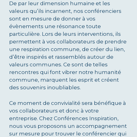
De par leur dimension humaine et les
valeurs qu’ils incarnent, nos conférenciers
sont en mesure de donner à vos
évènements une résonance toute
particulière. Lors de leurs interventions, ils
permettent à vos collaborateurs de prendre
une respiration commune, de créer du lien,
d’être inspirés et rassemblés autour de
valeurs communes. Ce sont de telles
rencontres qui font vibrer notre humanité
commune, marquent les esprit et créent
des souvenirs inoubliables.
Ce moment de convivialité sera bénéfique à
vos collaborateurs et donc à votre
entreprise. Chez Conférences Inspiration,
nous vous proposons un accompagnement
sur mesure pour trouver le conférencier qui