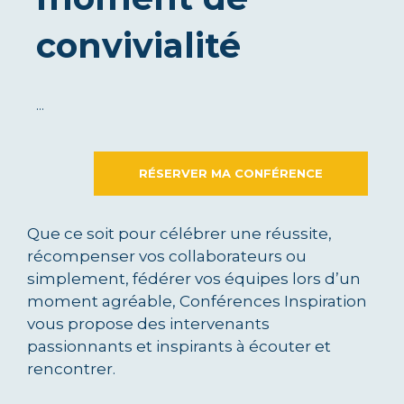
convivialité
…
RÉSERVER MA CONFÉRENCE
Que ce soit pour célébrer une réussite,
récompenser vos collaborateurs ou
simplement, fédérer vos équipes lors d’un
moment agréable, Conférences Inspiration
vous propose des intervenants
passionnants et inspirants à écouter et
rencontrer.