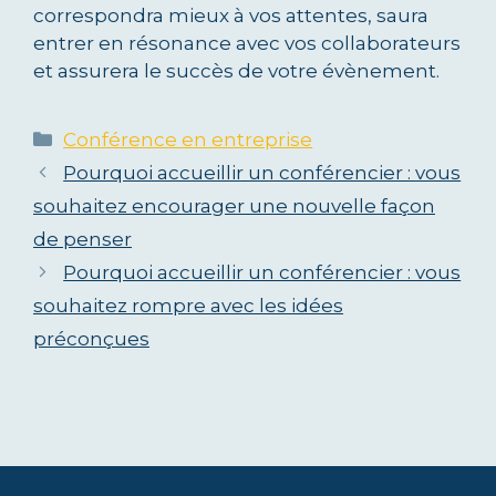
correspondra mieux à vos attentes, saura
entrer en résonance avec vos collaborateurs
et assurera le succès de votre évènement.
Catégories
Conférence en entreprise
Pourquoi accueillir un conférencier : vous
souhaitez encourager une nouvelle façon
de penser
Pourquoi accueillir un conférencier : vous
souhaitez rompre avec les idées
préconçues