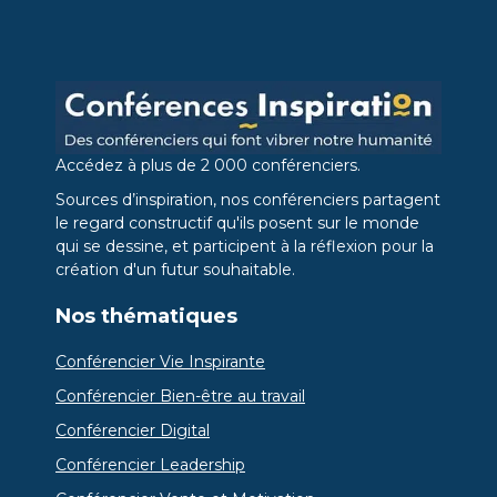
Accédez à plus de 2 000 conférenciers.
Sources d’inspiration, nos conférenciers partagent
le regard constructif qu'ils posent sur le monde
qui se dessine, et participent à la réflexion pour la
création d'un futur souhaitable.
Nos thématiques
Conférencier Vie Inspirante
Conférencier Bien-être au travail
Conférencier Digital
Conférencier Leadership