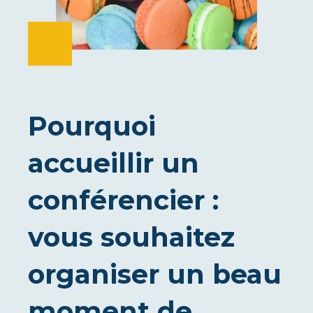
Pourquoi
accueillir un
conférencier :
vous souhaitez
organiser un beau
moment de