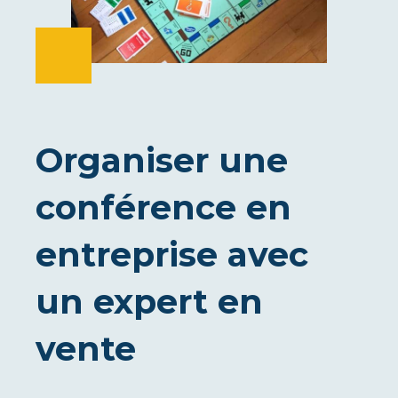
Organiser une
conférence en
entreprise avec
un expert en
vente