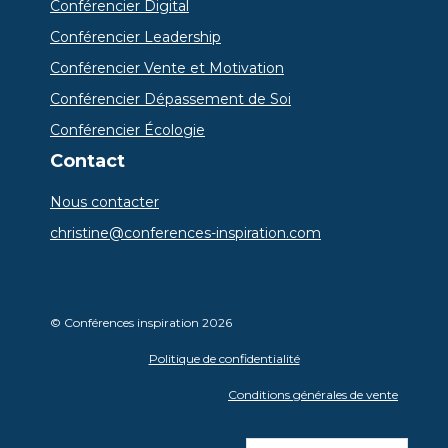
Conférencier Digital
Conférencier Leadership
Conférencier Vente et Motivation
Conférencier Dépassement de Soi
Conférencier Écologie
Contact
Nous contacter
christine@conferences-inspiration.com
© Conférences inspiration 2026
Politique de confidentialité
Conditions générales de vente