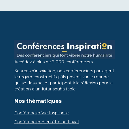
Accédez à plus de 2 000 conférenciers.
Sources d’inspiration, nos conférenciers partagent
le regard constructif qu'ils posent sur le monde
qui se dessine, et participent à la réflexion pour la
création d'un futur souhaitable.
Nos thématiques
Conférencier Vie Inspirante
Conférencier Bien-être au travail