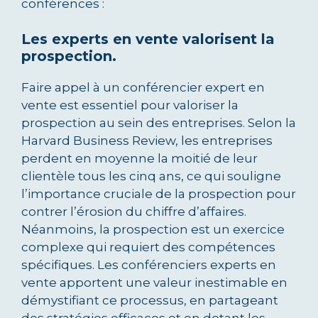
conférences :
Les experts en vente valorisent la
prospection
.
Faire appel à un conférencier expert en
vente est essentiel pour valoriser la
prospection au sein des entreprises. Selon la
Harvard Business Review, les entreprises
perdent en moyenne la moitié de leur
clientèle tous les cinq ans, ce qui souligne
l’importance cruciale de la prospection pour
contrer l’érosion du chiffre d’affaires.
Néanmoins, la prospection est un exercice
complexe qui requiert des compétences
spécifiques. Les conférenciers experts en
vente apportent une valeur inestimable en
démystifiant ce processus, en partageant