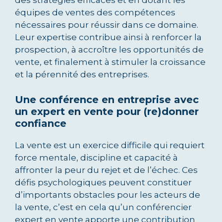
des stratégies efficaces et en dotant les
équipes de ventes des compétences
nécessaires pour réussir dans ce domaine.
Leur expertise contribue ainsi à renforcer la
prospection, à accroître les opportunités de
vente, et finalement à stimuler la croissance
et la pérennité des entreprises.
Une conférence en entreprise avec
un expert en vente pour (re)donner
confiance
La vente est un exercice difficile qui requiert
force mentale, discipline et capacité à
affronter la peur du rejet et de l’échec. Ces
défis psychologiques peuvent constituer
d’importants obstacles pour les acteurs de
la vente, c’est en cela qu’un conférencier
expert en vente apporte une contribution