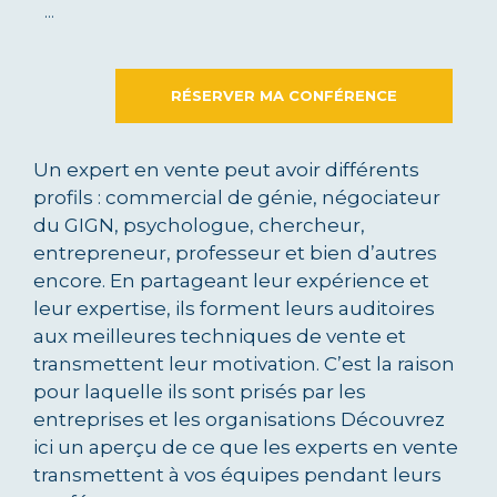
…
RÉSERVER MA CONFÉRENCE
Un expert en vente peut avoir différents
profils : commercial de génie, négociateur
du GIGN, psychologue, chercheur,
entrepreneur, professeur et bien d’autres
encore. En partageant leur expérience et
leur expertise, ils forment leurs auditoires
aux meilleures techniques de vente et
transmettent leur motivation. C’est la raison
pour laquelle ils sont prisés par les
entreprises et les organisations Découvrez
ici un aperçu de ce que les experts en vente
transmettent à vos équipes pendant leurs