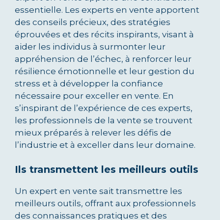
essentielle. Les experts en vente apportent
des conseils précieux, des stratégies
éprouvées et des récits inspirants, visant à
aider les individus à surmonter leur
appréhension de l’échec, à renforcer leur
résilience émotionnelle et leur gestion du
stress et à développer la confiance
nécessaire pour exceller en vente. En
s’inspirant de l’expérience de ces experts,
les professionnels de la vente se trouvent
mieux préparés à relever les défis de
l’industrie et à exceller dans leur domaine.
I
ls transmettent les meilleurs outils
Un expert en vente sait transmettre les
meilleurs outils, offrant aux professionnels
des connaissances pratiques et des