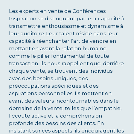
Les experts en vente de Conférences
Inspiration se distinguent par leur capacité à
transmettre enthousiasme et dynamisme à
leur auditoire. Leur talent réside dans leur
capacité à réenchanter l’art de vendre en
mettant en avant la relation humaine
comme le pilier fondamental de toute
transaction. Ils nous rappellent que, derrière
chaque vente, se trouvent des individus
avec des besoins uniques, des
préoccupations spécifiques et des
aspirations personnelles. Ils mettent en
avant des valeurs incontournables dans le
domaine de la vente, telles que l’empathie,
l’écoute active et la compréhension
profonde des besoins des clients. En
insistant sur ces aspects, ils encouragent les