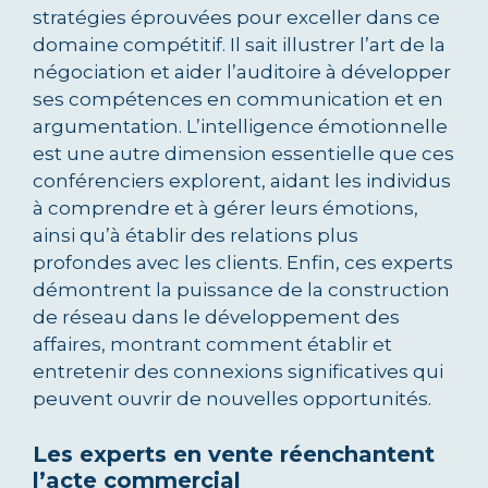
stratégies éprouvées pour exceller dans ce
domaine compétitif. Il sait illustrer l’art de la
négociation et aider l’auditoire à développer
ses compétences en communication et en
argumentation. L’intelligence émotionnelle
est une autre dimension essentielle que ces
conférenciers explorent, aidant les individus
à comprendre et à gérer leurs émotions,
ainsi qu’à établir des relations plus
profondes avec les clients. Enfin, ces experts
démontrent la puissance de la construction
de réseau dans le développement des
affaires, montrant comment établir et
entretenir des connexions significatives qui
peuvent ouvrir de nouvelles opportunités.
Les experts en vente réenchantent
l’acte commercial