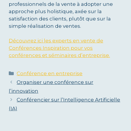
professionnels de la vente à adopter une
approche plus holistique, axée sur la
satisfaction des clients, plutôt que sur la
simple réalisation de ventes.
Découvrez ici les experts en vente de
Conférences Inspiration pour vos
conférences et séminaires d’entreprise.
Catégories
Conférence en entreprise
Organiser une conférence sur
l’innovation
Conférencier sur l’Intelligence Artificielle
(IA)