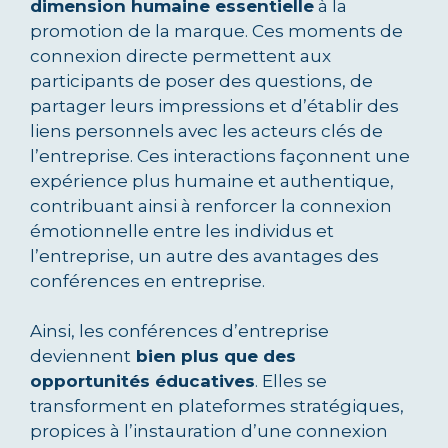
dimension humaine essentielle
à la
promotion de la marque. Ces moments de
connexion directe permettent aux
participants de poser des questions, de
partager leurs impressions et d’établir des
liens personnels avec les acteurs clés de
l’entreprise. Ces interactions façonnent une
expérience plus humaine et authentique,
contribuant ainsi à renforcer la connexion
émotionnelle entre les individus et
l’entreprise, un autre des avantages des
conférences en entreprise.
Ainsi, les conférences d’entreprise
deviennent
bien plus que des
opportunités éducatives
. Elles se
transforment en plateformes stratégiques,
propices à l’instauration d’une connexion