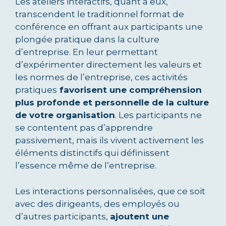
Les ateliers interactifs, quant à eux,
transcendent le traditionnel format de
conférence en offrant aux participants une
plongée pratique dans la culture
d’entreprise. En leur permettant
d’expérimenter directement les valeurs et
les normes de l’entreprise, ces activités
pratiques
favorisent une compréhension
plus profonde et personnelle de la culture
de votre organisation
. Les participants ne
se contentent pas d’apprendre
passivement, mais ils vivent activement les
éléments distinctifs qui définissent
l’essence même de l’entreprise.
Les interactions personnalisées, que ce soit
avec des dirigeants, des employés ou
d’autres participants,
ajoutent une