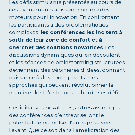
Les défis stimulants présentés au cours de
ces événements agissent comme des
moteurs pour l’innovation. En confrontant
les participants à des problématiques
complexes,
les conférences les incitent à
sortir de leur zone de confort et à
chercher des solutions novatrices
. Les
discussions dynamiques qui en découlent
et les séances de brainstorming structurées
deviennent des pépinières d’idées, donnant
naissance à des concepts et à des
approches qui peuvent révolutionner la
manière dont l’entreprise aborde ses défis.
Ces initiatives novatrices, autres avantages
des conférences d’entreprise, ont le
potentiel de propulser l’entreprise vers
l’avant. Que ce soit dans l’amélioration des