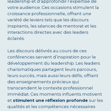
leadership et d’approfondir l’expertise de
votre audience. Ces occasions stimulent la
croissance professionnelle, offrant une
variété de leviers tels que les discours
inspirants, les séances de mentorat et les
interactions directes avec des leaders
éclairés.
Les discours délivrés au cours de ces
conférences servent d’inspiration pour le
développement du leadership. Les leaders
charismatiques partagent leurs parcours,
leurs succès, mais aussi leurs défis, offrant
des enseignements précieux qui
transcendent le contexte professionnel
immédiat. Ces moments influents motivent
et
stimulent une réflexion profonde
sur les
qualités et les compétences nécessaires