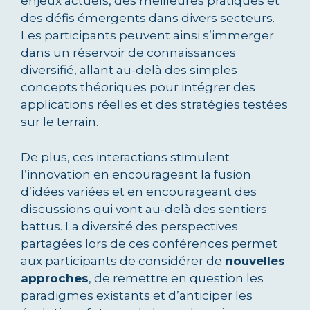
enjeux actuels, des meilleures pratiques et
des défis émergents dans divers secteurs.
Les participants peuvent ainsi s’immerger
dans un réservoir de connaissances
diversifié, allant au-delà des simples
concepts théoriques pour intégrer des
applications réelles et des stratégies testées
sur le terrain.
De plus, ces interactions stimulent
l’innovation en encourageant la fusion
d’idées variées et en encourageant des
discussions qui vont au-delà des sentiers
battus. La diversité des perspectives
partagées lors de ces conférences permet
aux participants de considérer de
nouvelles
approches
, de remettre en question les
paradigmes existants et d’anticiper les