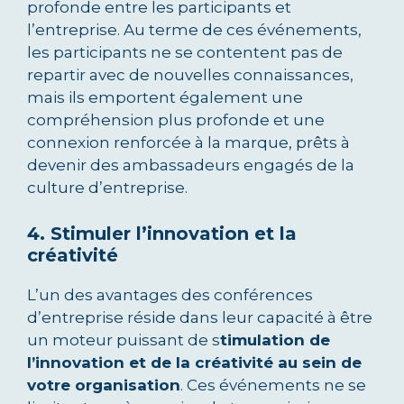
profonde entre les participants et
l’entreprise. Au terme de ces événements,
les participants ne se contentent pas de
repartir avec de nouvelles connaissances,
mais ils emportent également une
compréhension plus profonde et une
connexion renforcée à la marque, prêts à
devenir des ambassadeurs engagés de la
culture d’entreprise.
4. Stimuler l’innovation et la
créativité
L’un des avantages des conférences
d’entreprise réside dans leur capacité à être
un moteur puissant de s
timulation de
l’innovation et de la créativité au sein de
votre organisation
. Ces événements ne se