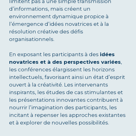
limitent pas à une simple transmission
d’informations, mais créent un
environnement dynamique propice à
l’émergence d’idées novatrices et à la
résolution créative des défis
organisationnels.
En exposant les participants à des
idées
novatrices et à des perspectives variées
,
les conférences élargissent les horizons
intellectuels, favorisant ainsi un état d’esprit
ouvert à la créativité. Les intervenants
inspirants, les études de cas stimulantes et
les présentations innovantes contribuent à
nourrir l’imagination des participants, les
incitant à repenser les approches existantes
et à explorer de nouvelles possibilités.