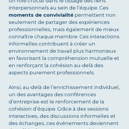
un rôle crucial dans le tissage des liens
interpersonnels au sein de l’équipe. Ces
moments de convivialité
permettent non
seulement de partager des expériences
professionnelles, mais également de mieux
connaître chaque membre. Ces interactions
informelles contribuent à créer un
environnement de travail plus harmonieux
en favorisant la compréhension mutuelle et
en renforçant la cohésion au-delà des
aspects purement professionnels.
Ainsi, au-delà de l’enrichissement individuel,
un des avantages des conférences
d’entreprise est le renforcement de la
cohésion d’équipe. Grâce à des sessions
interactives, des discussions informelles et
des échanges, ces événements deviennent