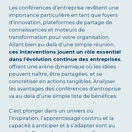
Les conférences d’entreprise revêtent une
importance particulière en tant que foyers
d’innovation, plateformes de partage de
connaissances et moteurs de
transformation pour votre organisation.
Allant bien au-delà d’une simple réunion,
ces interventions jouent un rôle essentiel
dans l’évolution continue des entreprises
,
offrant une arène dynamique où les idées
peuvent naître, être partagées, et se
concrétiser en actions tangibles. Analyser
les avantages des conférences d’entreprise
va au-delà d’une simple liste de bénéfices.
C’est plonger dans un univers où
l’inspiration, l’apprentissage continu et la
capacité à anticiper et à s’adapter sont au