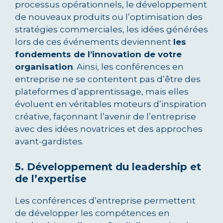
processus opérationnels, le développement
de nouveaux produits ou l’optimisation des
stratégies commerciales, les idées générées
lors de ces événements deviennent
les
fondements de l’innovation de votre
organisation
. Ainsi, les conférences en
entreprise ne se contentent pas d’être des
plateformes d’apprentissage, mais elles
évoluent en véritables moteurs d’inspiration
créative, façonnant l’avenir de l’entreprise
avec des idées novatrices et des approches
avant-gardistes.
5. Développement du leadership et
de l’expertise
Les conférences d’entreprise permettent
de développer les compétences en