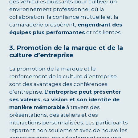
des véhicules puissants pour cultiver un
environnement professionnel où la
collaboration, la confiance mutuelle et la
camaraderie prospèrent,
engendrant des
équipes plus performantes
et résilientes.
3. Promotion de la marque et de la
culture d’entreprise
La promotion de la marque et le
renforcement de la culture d’entreprise
sont des avantages des conférences
d’entreprise.
L’entreprise peut présenter
ses valeurs, sa vision et son identité de
manière mémorable
à travers des
présentations, des ateliers et des
interactions personnalisées. Les participants
repartent non seulement avec de nouvelles