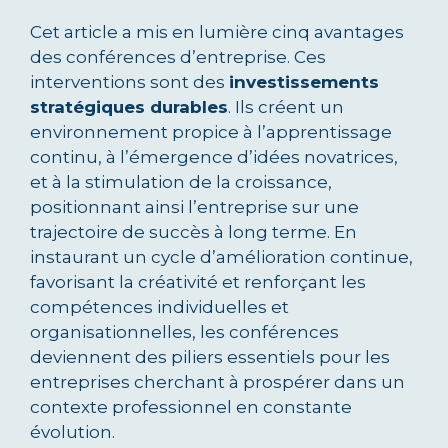
Cet article a mis en lumière cinq avantages
des conférences d’entreprise. Ces
interventions sont des
investissements
stratégiques durables
. Ils créent un
environnement propice à l’apprentissage
continu, à l’émergence d’idées novatrices,
et à la stimulation de la croissance,
positionnant ainsi l’entreprise sur une
trajectoire de succès à long terme. En
instaurant un cycle d’amélioration continue,
favorisant la créativité et renforçant les
compétences individuelles et
organisationnelles, les conférences
deviennent des piliers essentiels pour les
entreprises cherchant à prospérer dans un
contexte professionnel en constante
évolution.