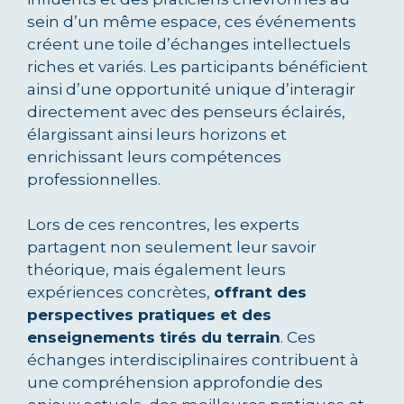
sein d’un même espace, ces événements
créent une toile d’échanges intellectuels
riches et variés. Les participants bénéficient
ainsi d’une opportunité unique d’interagir
directement avec des penseurs éclairés,
élargissant ainsi leurs horizons et
enrichissant leurs compétences
professionnelles.
Lors de ces rencontres, les experts
partagent non seulement leur savoir
théorique, mais également leurs
expériences concrètes,
offrant des
perspectives pratiques et des
enseignements tirés du terrain
. Ces
échanges interdisciplinaires contribuent à
une compréhension approfondie des