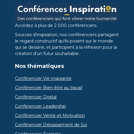
Accédez à plus de 2 000 conférenciers.
Sources d’inspiration, nos conférenciers partagent
le regard constructif qu'ils posent sur le monde
qui se dessine, et participent à la réflexion pour la
création d'un futur souhaitable.
Nos thématiques
Conférencier Vie Inspirante
Conférencier Bien-être au travail
Conférencier Digital
Conférencier Leadership
Conférencier Vente et Motivation
Conférencier Dépassement de Soi
Conférencier Écologie