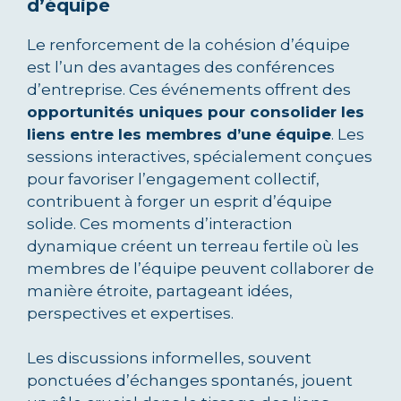
d’équipe
Le renforcement de la cohésion d’équipe
est l’un des avantages des conférences
d’entreprise. Ces événements offrent des
opportunités uniques pour consolider les
liens entre les membres d’une équipe
. Les
sessions interactives, spécialement conçues
pour favoriser l’engagement collectif,
contribuent à forger un esprit d’équipe
solide. Ces moments d’interaction
dynamique créent un terreau fertile où les
membres de l’équipe peuvent collaborer de
manière étroite, partageant idées,
perspectives et expertises.
Les discussions informelles, souvent
ponctuées d’échanges spontanés, jouent