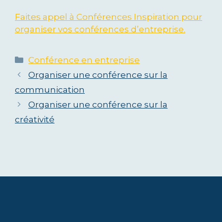
Faites appel à Conférences Inspiration pour
organiser vos conférences d’entreprise.
Catégories
Conférence en entreprise
Organiser une conférence sur la
communication
Organiser une conférence sur la
créativité