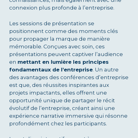
connaissances, mais également avec une
connexion plus profonde à l’entreprise.
Les sessions de présentation se
positionnent comme des moments clés
pour propager la marque de manière
mémorable. Conçues avec soin, ces
présentations peuvent captiver l’audience
en
mettant en lumière les principes
fondamentaux de l’entreprise
. Un autre
des avantages des conférences d’entreprise
est que, des réussites inspirantes aux
projets impactants, elles offrent une
opportunité unique de partager le récit
évolutif de l’entreprise, créant ainsi une
expérience narrative immersive qui résonne
profondément chez les participants.