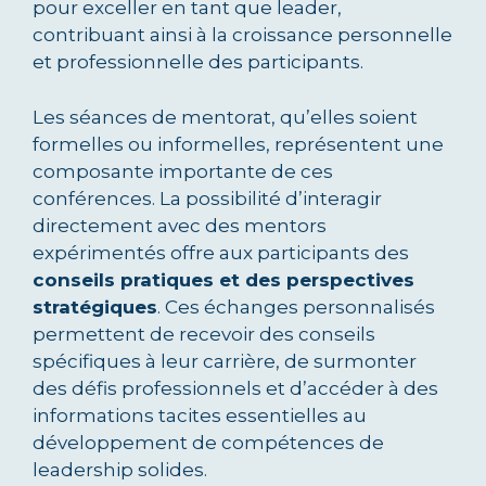
pour exceller en tant que leader,
contribuant ainsi à la croissance personnelle
et professionnelle des participants.
Les séances de mentorat, qu’elles soient
formelles ou informelles, représentent une
composante importante de ces
conférences. La possibilité d’interagir
directement avec des mentors
expérimentés offre aux participants des
conseils pratiques et des perspectives
stratégiques
. Ces échanges personnalisés
permettent de recevoir des conseils
spécifiques à leur carrière, de surmonter
des défis professionnels et d’accéder à des
informations tacites essentielles au
développement de compétences de
leadership solides.