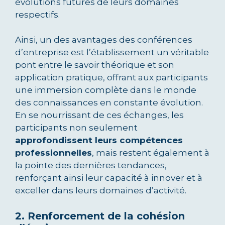
évolutions futures de leurs domaines
respectifs.
Ainsi, un des avantages des conférences
d’entreprise est l’établissement un véritable
pont entre le savoir théorique et son
application pratique, offrant aux participants
une immersion complète dans le monde
des connaissances en constante évolution.
En se nourrissant de ces échanges, les
participants non seulement
approfondissent leurs compétences
professionnelles
, mais restent également à
la pointe des dernières tendances,
renforçant ainsi leur capacité à innover et à
exceller dans leurs domaines d’activité.
2. Renforcement de la cohésion