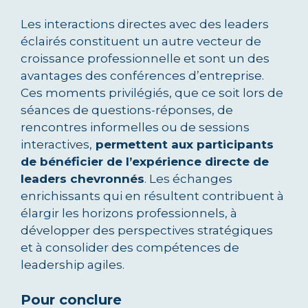
Les interactions directes avec des leaders
éclairés constituent un autre vecteur de
croissance professionnelle et sont un des
avantages des conférences d’entreprise.
Ces moments privilégiés, que ce soit lors de
séances de questions-réponses, de
rencontres informelles ou de sessions
interactives,
permettent aux participants
de bénéficier de l’expérience directe de
leaders chevronnés
. Les échanges
enrichissants qui en résultent contribuent à
élargir les horizons professionnels, à
développer des perspectives stratégiques
et à consolider des compétences de
leadership agiles.
Pour conclure