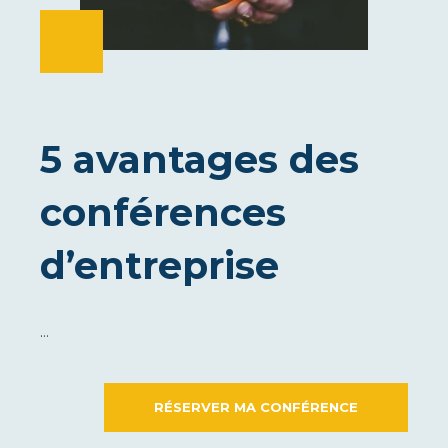
5 avantages des
conférences
d’entreprise
…
RÉSERVER MA CONFÉRENCE