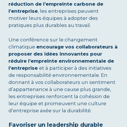
réduction de l’empreinte carbone de
l’entreprise
, les entreprises peuvent
motiver leurs équipes à adopter des
pratiques plus durables au travail.
Une conférence sur le changement
climatique
encourage vos collaborateurs à
proposer des idées innovantes pour
réduire l’empreinte environnementale de
l’entreprise
et à participer à des initiatives
de responsabilité environnementale. En
donnant à vos collaborateurs un sentiment
d’appartenance à une cause plus grande,
les entreprises renforcent la cohésion de
leur équipe et promeuvent une culture
d’entreprise axée sur la durabilité.
Favoriser un leadership durable