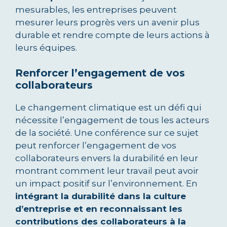
mesurables, les entreprises peuvent
mesurer leurs progrès vers un avenir plus
durable et rendre compte de leurs actions à
leurs équipes.
Renforcer l’engagement de vos
collaborateurs
Le changement climatique est un défi qui
nécessite l’engagement de tous les acteurs
de la société. Une conférence sur ce sujet
peut renforcer l’engagement de vos
collaborateurs envers la durabilité en leur
montrant comment leur travail peut avoir
un impact positif sur l’environnement. En
intégrant la durabilité dans la culture
d’entreprise et en reconnaissant les
contributions des collaborateurs à la