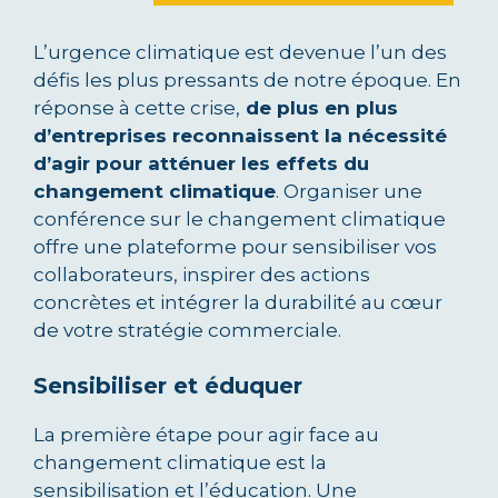
L’urgence climatique est devenue l’un des
défis les plus pressants de notre époque. En
réponse à cette crise,
de plus en plus
d’entreprises reconnaissent la nécessité
d’agir pour atténuer les effets du
changement climatique
. Organiser une
conférence sur le changement climatique
offre une plateforme pour sensibiliser vos
collaborateurs, inspirer des actions
concrètes et intégrer la durabilité au cœur
de votre stratégie commerciale.
Sensibiliser et éduquer
La première étape pour agir face au
changement climatique est la
sensibilisation et l’éducation. Une