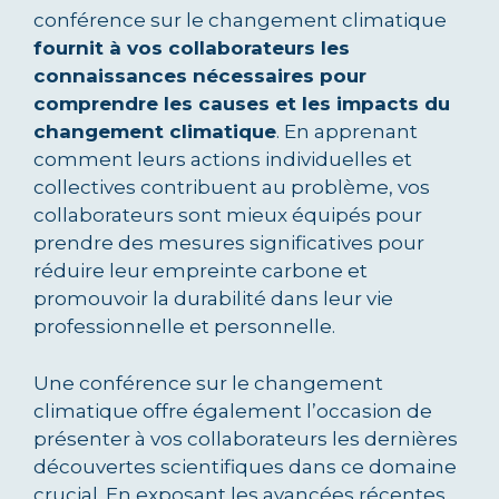
conférence sur le changement climatique
fournit à vos collaborateurs les
connaissances nécessaires pour
comprendre les causes et les impacts du
changement climatique
. En apprenant
comment leurs actions individuelles et
collectives contribuent au problème, vos
collaborateurs sont mieux équipés pour
prendre des mesures significatives pour
réduire leur empreinte carbone et
promouvoir la durabilité dans leur vie
professionnelle et personnelle.
Une conférence sur le changement
climatique offre également l’occasion de
présenter à vos collaborateurs les dernières
découvertes scientifiques dans ce domaine
crucial. En exposant les avancées récentes