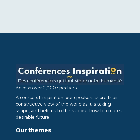
Access over 2,000 speakers.
A source of inspiration, our speakers share their
constructive view of the world as it is taking
shape, and help us to think about how to create a
desirable future.
Our themes