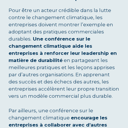
Pour être un acteur crédible dans la lutte
contre le changement climatique, les
entreprises doivent montrer l’exemple en
adoptant des pratiques commerciales
durables.
Une conférence sur le
changement climatique aide les
entreprises à renforcer leur leadership en
matière de durabilité
en partageant les
meilleures pratiques et les leçons apprises
par d’autres organisations. En apprenant
des succès et des échecs des autres, les
entreprises accélèrent leur propre transition
vers un modèle commercial plus durable.
Par ailleurs, une conférence sur le
changement climatique
encourage les
entreprises à collaborer avec d’autres