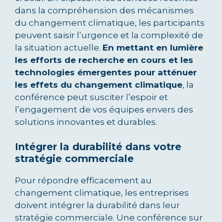
dans la compréhension des mécanismes
du changement climatique, les participants
peuvent saisir l’urgence et la complexité de
la situation actuelle.
En mettant en lumière
les efforts de recherche en cours et les
technologies émergentes pour atténuer
les effets du changement climatique
, la
conférence peut susciter l’espoir et
l’engagement de vos équipes envers des
solutions innovantes et durables.
Intégrer la durabilité dans votre
stratégie commerciale
Pour répondre efficacement au
changement climatique, les entreprises
doivent intégrer la durabilité dans leur
stratégie commerciale. Une conférence sur