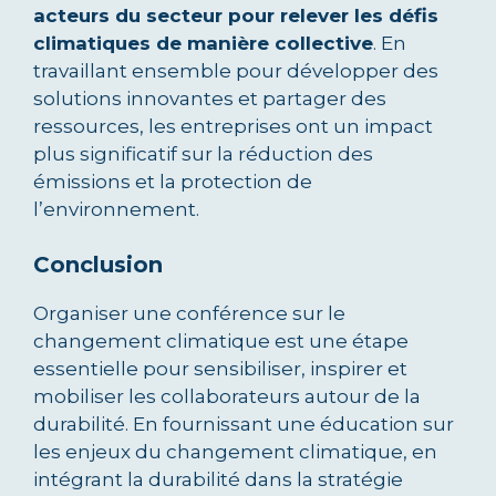
acteurs du secteur pour relever les défis
climatiques de manière collective
. En
travaillant ensemble pour développer des
solutions innovantes et partager des
ressources, les entreprises ont un impact
plus significatif sur la réduction des
émissions et la protection de
l’environnement.
Conclusion
Organiser une conférence sur le
changement climatique est une étape
essentielle pour sensibiliser, inspirer et
mobiliser les collaborateurs autour de la
durabilité. En fournissant une éducation sur
les enjeux du changement climatique, en
intégrant la durabilité dans la stratégie