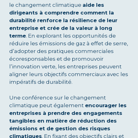
le changement climatique
aide les
dirigeants à comprendre comment la
durabilité renforce la résilience de leur
entreprise et crée de la valeur à long
terme
. En explorant les opportunités de
réduire les émissions de gaz à effet de serre,
d’adopter des pratiques commerciales
écoresponsables et de promouvoir
l’innovation verte, les entreprises peuvent
aligner leurs objectifs commerciaux avec les
impératifs de durabilité.
Une conférence sur le changement
climatique peut également
encourager les
entreprises à prendre des engagements
tangibles en matière de réduction des
émissions et de gestion des risques
climatiques
. En fixant des objectifs clairs et