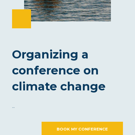
Organizing a
conference on
climate change
...
BOOK MY CONFERENCE